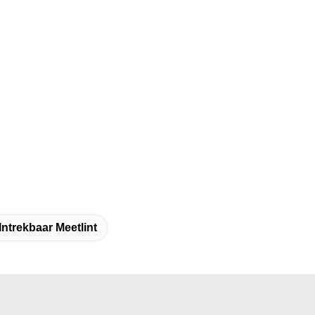
ntrekbaar Meetlint