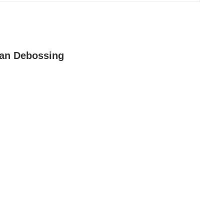
van Debossing