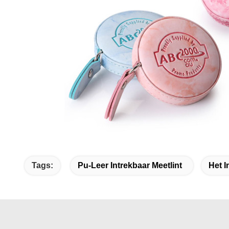
Tags:
Pu-Leer Intrekbaar Meetlint
Het I