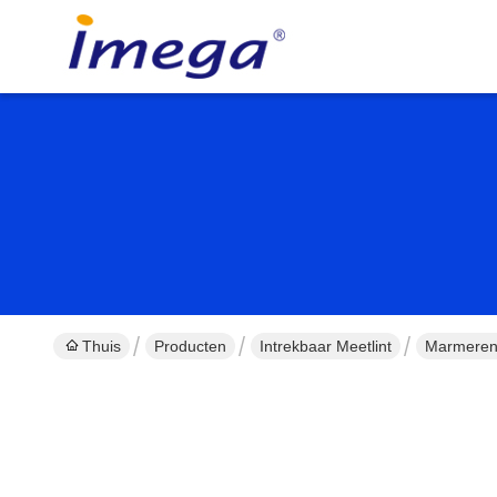
Thuis
Producten
Intrekbaar Meetlint
Marmeren 