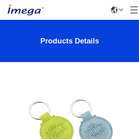
Products Details