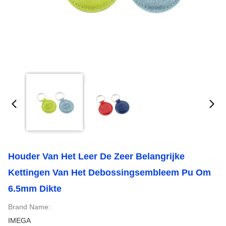
Houder Van Het Leer De Zeer Belangrijke
Kettingen Van Het Debossingsembleem Pu Om
6.5mm Dikte
Brand Name:
IMEGA