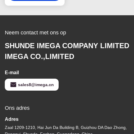
Neem contact met ons op
SHUNDE IMEGA COMPANY LIMITED
IMEGA CO.,LIMITED
E-mail
sales8@imega.cn
Ons adres
Adres
Zaal 1209-1210, Hai Jun Da Building B, Guizhou DA Dao Zhong,