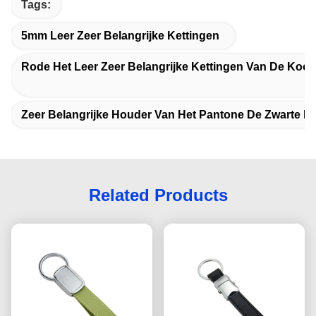
Tags:
5mm Leer Zeer Belangrijke Kettingen
Rode Het Leer Zeer Belangrijke Kettingen Van De Kools
Zeer Belangrijke Houder Van Het Pantone De Zwarte Le
Related Products