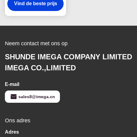
Gravering 2-10mm Dikte
Vind de beste prijs
Neem contact met ons op
SHUNDE IMEGA COMPANY LIMITED
IMEGA CO.,LIMITED
E-mail
sales8@imega.cn
Ons adres
Adres