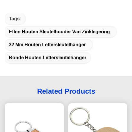
Tags:
Effen Houten Sleutelhouder Van Zinklegering
32 Mm Houten Lettersleutelhanger
Ronde Houten Lettersleutelhanger
Related Products