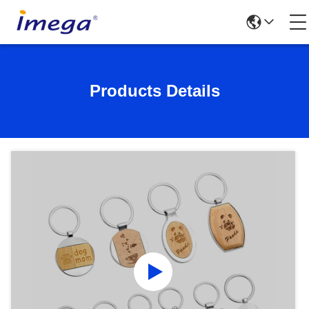
Products Details