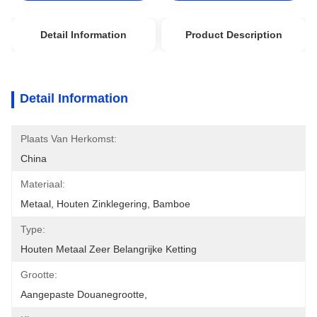
Detail Information
Product Description
Detail Information
Plaats Van Herkomst:
China
Materiaal:
Metaal, Houten Zinklegering, Bamboe
Type:
Houten Metaal Zeer Belangrijke Ketting
Grootte:
Aangepaste Douanegrootte,