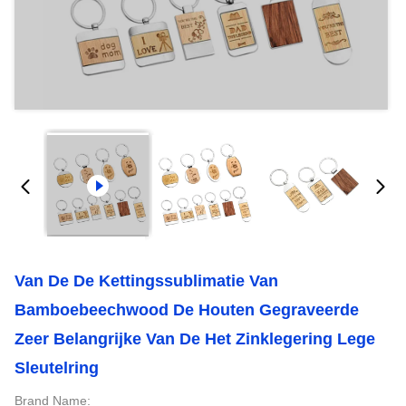
Van De De Kettingssublimatie Van
Bamboebeechwood De Houten Gegraveerde
Zeer Belangrijke Van De Het Zinklegering Lege
Sleutelring
Brand Name: