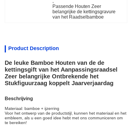
, 
Passende Houten Zeer 
belangrijke de kettingsgravure 
van het Raadselbamboe
Product Description
De leuke Bamboe Houten van de de
kettingsgift van het Aanpassingsraadsel
Zeer belangrijke Ontbrekende het
Stukfiguurzaag koppelt Jaarverjaardag
Beschrijving
Materiaal: bamboe + ijzerring
Voor het ontwerp van de productstijl, kunnen het materiaal en het
embleem, als u een goed idee hebt met ons communiceren om
te bereiken!