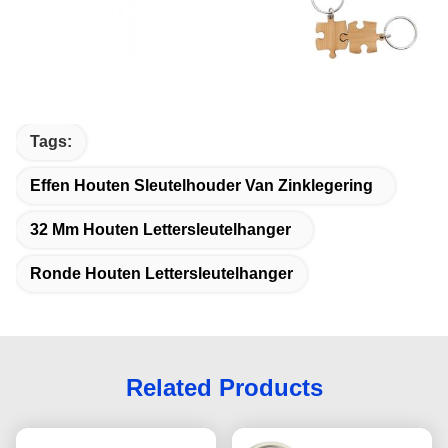
Tags:
Effen Houten Sleutelhouder Van Zinklegering
32 Mm Houten Lettersleutelhanger
Ronde Houten Lettersleutelhanger
Related Products