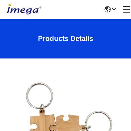
Products Details