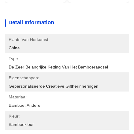
Detail Information
Plaats Van Herkomst:
China
Type:
De Zeer Belangrijke Ketting Van Het Bamboeraadsel
Eigenschappen:
Gepersonaliseerde Creatieve Giftherinneringen
Materiaal:
Bamboe, Andere
Kleur:
Bamboekleur