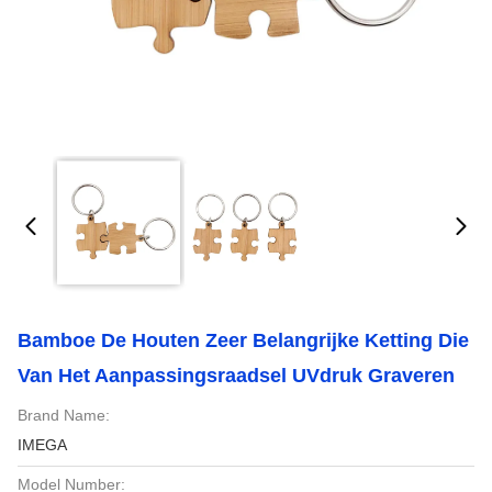
Bamboe De Houten Zeer Belangrijke Ketting Die
Van Het Aanpassingsraadsel UVdruk Graveren
Brand Name:
IMEGA
Model Number: