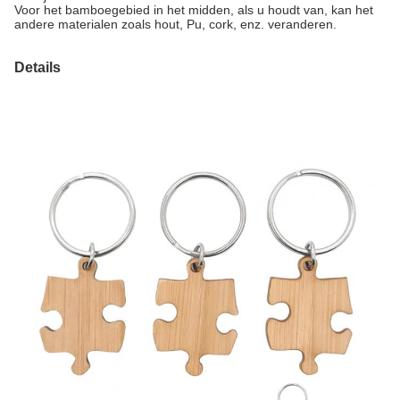
Voor het bamboegebied in het midden, als u houdt van, kan het
andere materialen zoals hout, Pu, cork, enz. veranderen.
Details