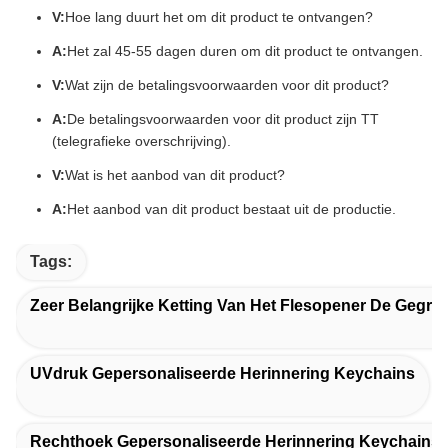
V:
Hoe lang duurt het om dit product te ontvangen?
A:
Het zal 45-55 dagen duren om dit product te ontvangen.
V:
Wat zijn de betalingsvoorwaarden voor dit product?
A:
De betalingsvoorwaarden voor dit product zijn TT
(telegrafieke overschrijving).
V:
Wat is het aanbod van dit product?
A:
Het aanbod van dit product bestaat uit de productie.
Tags:
Zeer Belangrijke Ketting Van Het Flesopener De Gegra
UVdruk Gepersonaliseerde Herinnering Keychains
Rechthoek Gepersonaliseerde Herinnering Keychains