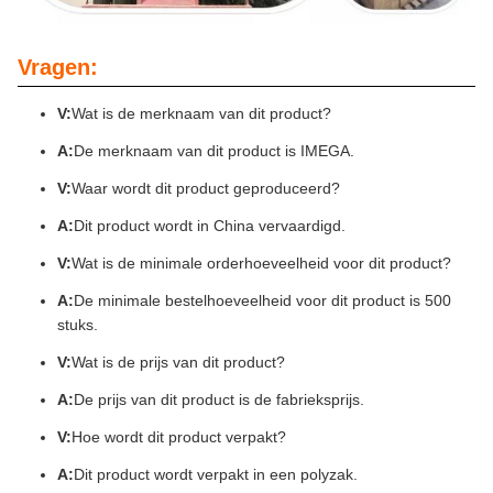
Vragen:
V:
Wat is de merknaam van dit product?
A:
De merknaam van dit product is IMEGA.
V:
Waar wordt dit product geproduceerd?
A:
Dit product wordt in China vervaardigd.
V:
Wat is de minimale orderhoeveelheid voor dit product?
A:
De minimale bestelhoeveelheid voor dit product is 500
stuks.
V:
Wat is de prijs van dit product?
A:
De prijs van dit product is de fabrieksprijs.
V:
Hoe wordt dit product verpakt?
A:
Dit product wordt verpakt in een polyzak.