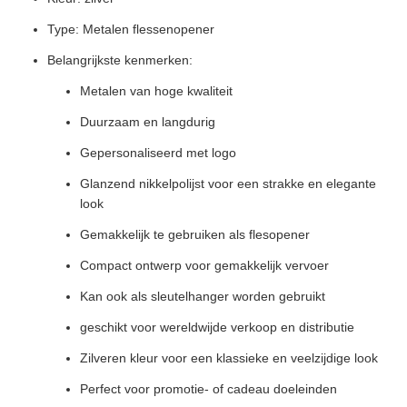
Type: Metalen flessenopener
Belangrijkste kenmerken:
Metalen van hoge kwaliteit
Duurzaam en langdurig
Gepersonaliseerd met logo
Glanzend nikkelpolijst voor een strakke en elegante
look
Gemakkelijk te gebruiken als flesopener
Compact ontwerp voor gemakkelijk vervoer
Kan ook als sleutelhanger worden gebruikt
geschikt voor wereldwijde verkoop en distributie
Zilveren kleur voor een klassieke en veelzijdige look
Perfect voor promotie- of cadeau doeleinden