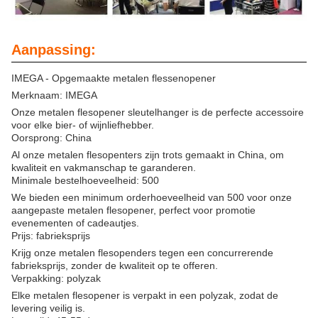
Aanpassing:
IMEGA - Opgemaakte metalen flessenopener
Merknaam: IMEGA
Onze metalen flesopener sleutelhanger is de perfecte accessoire
voor elke bier- of wijnliefhebber.
Oorsprong: China
Al onze metalen flesopenters zijn trots gemaakt in China, om
kwaliteit en vakmanschap te garanderen.
Minimale bestelhoeveelheid: 500
We bieden een minimum orderhoeveelheid van 500 voor onze
aangepaste metalen flesopener, perfect voor promotie
evenementen of cadeautjes.
Prijs: fabrieksprijs
Krijg onze metalen flesopenders tegen een concurrerende
fabrieksprijs, zonder de kwaliteit op te offeren.
Verpakking: polyzak
Elke metalen flesopener is verpakt in een polyzak, zodat de
levering veilig is.