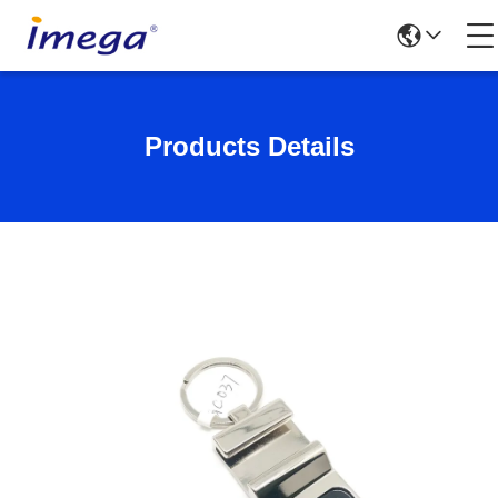
Products Details