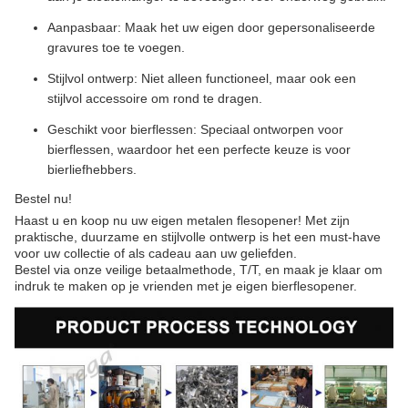
Aanpasbaar: Maak het uw eigen door gepersonaliseerde
gravures toe te voegen.
Stijlvol ontwerp: Niet alleen functioneel, maar ook een
stijlvol accessoire om rond te dragen.
Geschikt voor bierflessen: Speciaal ontworpen voor
bierflessen, waardoor het een perfecte keuze is voor
bierliefhebbers.
Bestel nu!
Haast u en koop nu uw eigen metalen flesopener! Met zijn
praktische, duurzame en stijlvolle ontwerp is het een must-have
voor uw collectie of als cadeau aan uw geliefden.
Bestel via onze veilige betaalmethode, T/T, en maak je klaar om
indruk te maken op je vrienden met je eigen bierflesopener.