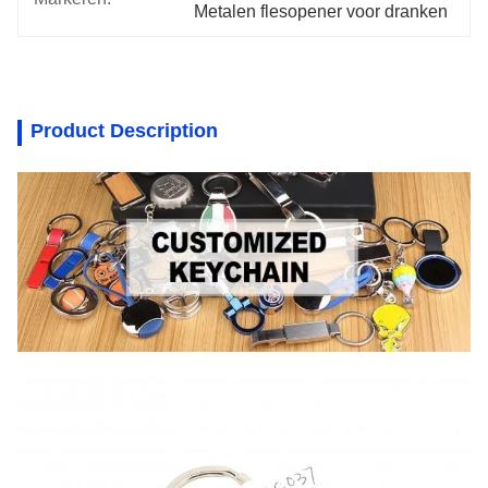
Metalen flesopener voor dranken
Product Description