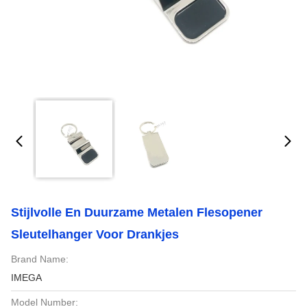
Stijlvolle En Duurzame Metalen Flesopener
Sleutelhanger Voor Drankjes
Brand Name:
IMEGA
Model Number: