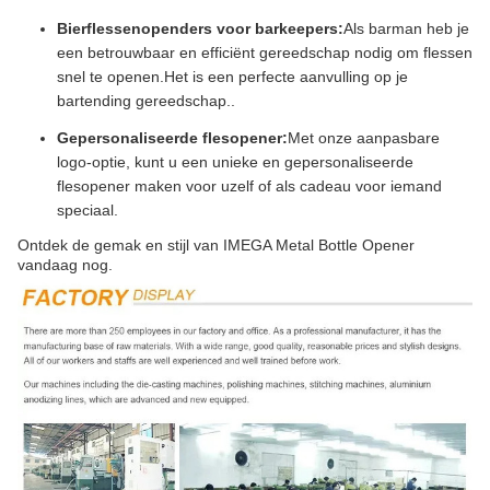
Bierflessenopenders voor barkeepers:
Als barman heb je
een betrouwbaar en efficiënt gereedschap nodig om flessen
snel te openen.Het is een perfecte aanvulling op je
bartending gereedschap..
Gepersonaliseerde flesopener:
Met onze aanpasbare
logo-optie, kunt u een unieke en gepersonaliseerde
flesopener maken voor uzelf of als cadeau voor iemand
speciaal.
Ontdek de gemak en stijl van IMEGA Metal Bottle Opener
vandaag nog.