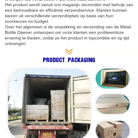
Het product wordt vanuit ons magazijn verzonden met behulp van
een betrouwbare en efficiënte verzendservice. Klanten kunnen
kiezen uit verschillende verzendopties op basis van hun
voorkeuren en budget.
Over het algemeen is de verpakking en verzending van de Metal
Bottle Opener ontworpen om onze klanten een probleemloze
ervaring te bieden, zodat ze het product in topconditie en op tijd
ontvangen.