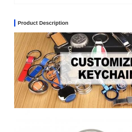
Product Description