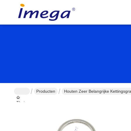
Producten
Houten Zeer Belangrijke Kettingsgr
Thuis