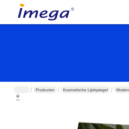
Producten
Kosmetische Lijstspiegel
Modern
Thuis