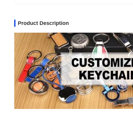
Product Description