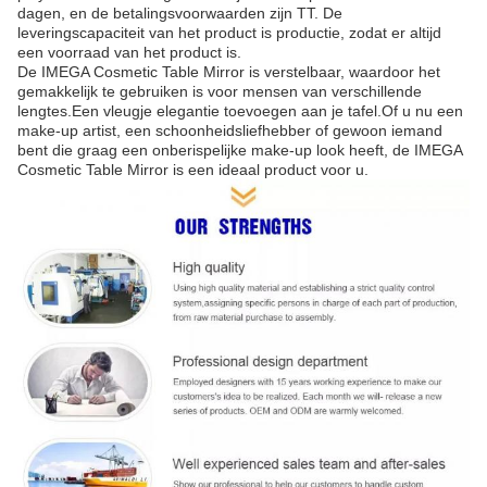
dagen, en de betalingsvoorwaarden zijn TT. De
leveringscapaciteit van het product is productie, zodat er altijd
een voorraad van het product is.
De IMEGA Cosmetic Table Mirror is verstelbaar, waardoor het
gemakkelijk te gebruiken is voor mensen van verschillende
lengtes.Een vleugje elegantie toevoegen aan je tafel.Of u nu een
make-up artist, een schoonheidsliefhebber of gewoon iemand
bent die graag een onberispelijke make-up look heeft, de IMEGA
Cosmetic Table Mirror is een ideaal product voor u.