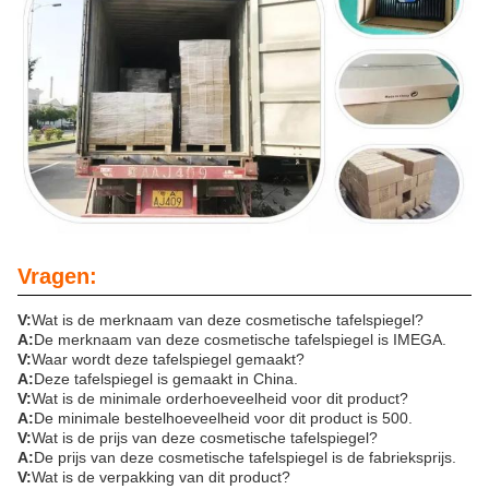
Vragen:
V:
Wat is de merknaam van deze cosmetische tafelspiegel?
A:
De merknaam van deze cosmetische tafelspiegel is IMEGA.
V:
Waar wordt deze tafelspiegel gemaakt?
A:
Deze tafelspiegel is gemaakt in China.
V:
Wat is de minimale orderhoeveelheid voor dit product?
A:
De minimale bestelhoeveelheid voor dit product is 500.
V:
Wat is de prijs van deze cosmetische tafelspiegel?
A:
De prijs van deze cosmetische tafelspiegel is de fabrieksprijs.
V:
Wat is de verpakking van dit product?