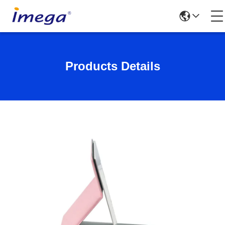
Products Details