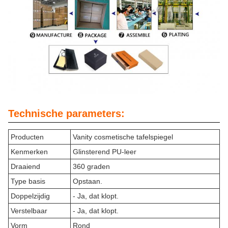
Technische parameters:
Producten
Vanity cosmetische tafelspiegel
Kenmerken
Glinsterend PU-leer
Draaiend
360 graden
Type basis
Opstaan.
Doppelzijdig
- Ja, dat klopt.
Verstelbaar
- Ja, dat klopt.
Vorm
Rond