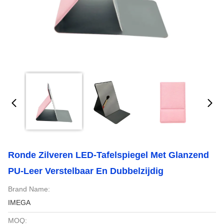
Ronde Zilveren LED-Tafelspiegel Met Glanzend
PU-Leer Verstelbaar En Dubbelzijdig
Brand Name:
IMEGA
MOQ: