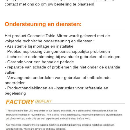
contact met ons op om uw bestelling te plaatsen!
Ondersteuning en diensten:
Het product Cosmetic Table Mirror wordt geleverd met de
volgende technische ondersteuning en diensten:
- Assistentie bij montage en installatie
- Probleemoplossing van gemeenschappelijke problemen
- technische ondersteuning bij eventuele gebreken of storingen
- Garantie voor een bepaalde periode
- reparatie van schade of problemen die niet onder de garantie
vallen
- Vervangende onderdelen voor gebroken of ontbrekende
onderdelen
- Producthandleidingen en -instructies voor referentie en
begeleiding