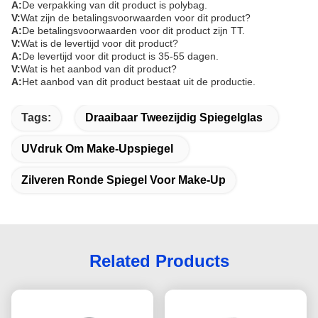
A:
De verpakking van dit product is polybag.
V:
Wat zijn de betalingsvoorwaarden voor dit product?
A:
De betalingsvoorwaarden voor dit product zijn TT.
V:
Wat is de levertijd voor dit product?
A:
De levertijd voor dit product is 35-55 dagen.
V:
Wat is het aanbod van dit product?
A:
Het aanbod van dit product bestaat uit de productie.
Tags:
Draaibaar Tweezijdig Spiegelglas
UVdruk Om Make-Upspiegel
Zilveren Ronde Spiegel Voor Make-Up
Related Products