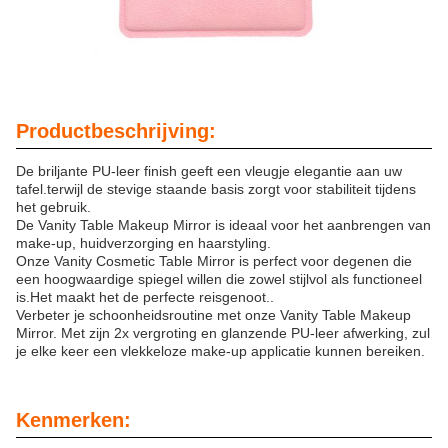
Productbeschrijving:
De briljante PU-leer finish geeft een vleugje elegantie aan uw
tafel.terwijl de stevige staande basis zorgt voor stabiliteit tijdens
het gebruik.
De Vanity Table Makeup Mirror is ideaal voor het aanbrengen van
make-up, huidverzorging en haarstyling.
Onze Vanity Cosmetic Table Mirror is perfect voor degenen die
een hoogwaardige spiegel willen die zowel stijlvol als functioneel
is.Het maakt het de perfecte reisgenoot..
Verbeter je schoonheidsroutine met onze Vanity Table Makeup
Mirror. Met zijn 2x vergroting en glanzende PU-leer afwerking, zul
je elke keer een vlekkeloze make-up applicatie kunnen bereiken.
Kenmerken: