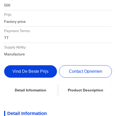
500
Prijs:
Factory price
Payment Terms:
TT
Supply Ability:
Manufacture
Vind De Beste Prijs
Contact Opnemen
Detail Information
Product Description
Detail Information