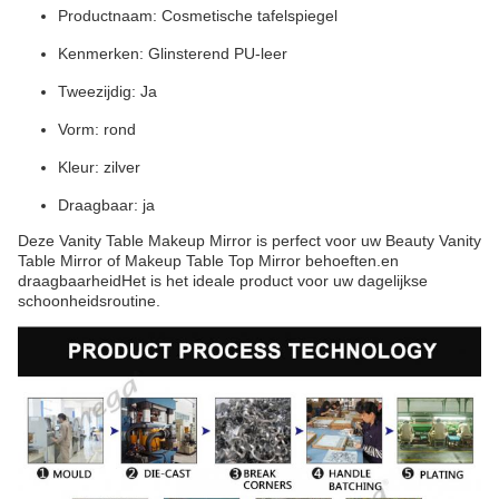
Productnaam: Cosmetische tafelspiegel
Kenmerken: Glinsterend PU-leer
Tweezijdig: Ja
Vorm: rond
Kleur: zilver
Draagbaar: ja
Deze Vanity Table Makeup Mirror is perfect voor uw Beauty Vanity
Table Mirror of Makeup Table Top Mirror behoeften.en
draagbaarheidHet is het ideale product voor uw dagelijkse
schoonheidsroutine.