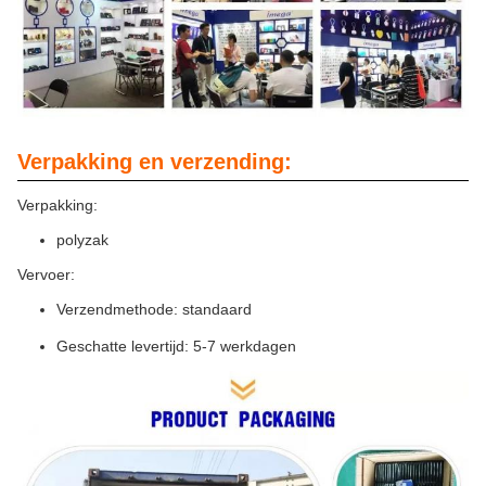
Verpakking en verzending:
Verpakking:
polyzak
Vervoer:
Verzendmethode: standaard
Geschatte levertijd: 5-7 werkdagen