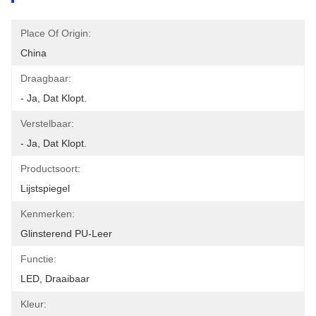
Place Of Origin:
China
Draagbaar:
- Ja, Dat Klopt.
Verstelbaar:
- Ja, Dat Klopt.
Productsoort:
Lijstspiegel
Kenmerken:
Glinsterend PU-Leer
Functie:
LED, Draaibaar
Kleur: