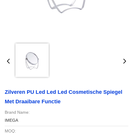
Zilveren PU Led Led Led Cosmetische Spiegel
Met Draaibare Functie
Brand Name:
IMEGA
MOQ: