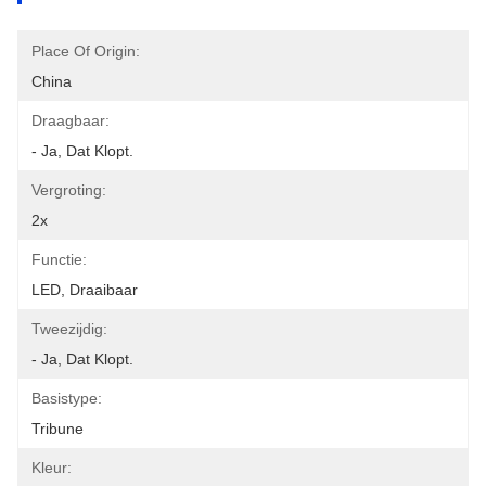
Place Of Origin:
China
Draagbaar:
- Ja, Dat Klopt.
Vergroting:
2x
Functie:
LED, Draaibaar
Tweezijdig:
- Ja, Dat Klopt.
Basistype:
Tribune
Kleur: