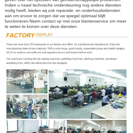
Indien u naast technische ondersteuning nog andere diensten
nodig heeft, bieden wij ook reparatie- en onderhoudsdiensten
aan om ervoor te zorgen dat uw spiegel optimaal blijft
functioneren.Neem contact op met onze klantenservice om meer
te weten te komen over deze diensten.