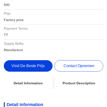
500
Prijs:
Factory price
Payment Terms:
TT
Supply Ability:
Manufacture
Vind De Beste Prijs
Contact Opnemen
Detail Information
Product Description
Detail Information