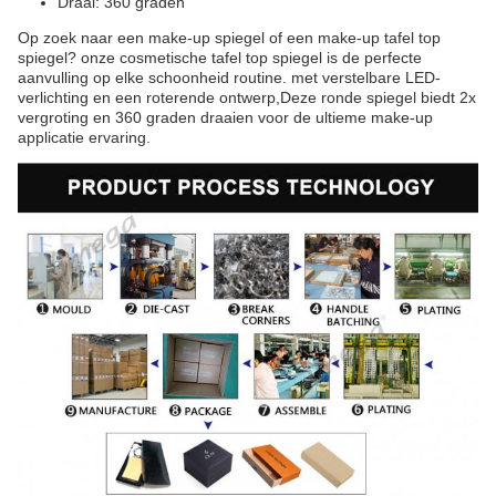
Draai: 360 graden
Op zoek naar een make-up spiegel of een make-up tafel top
spiegel? onze cosmetische tafel top spiegel is de perfecte
aanvulling op elke schoonheid routine. met verstelbare LED-
verlichting en een roterende ontwerp,Deze ronde spiegel biedt 2x
vergroting en 360 graden draaien voor de ultieme make-up
applicatie ervaring.