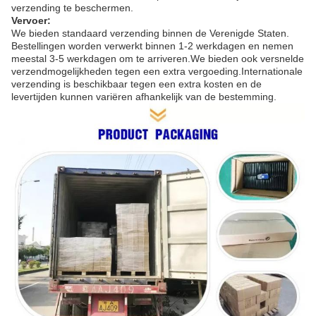
verzending te beschermen.
Vervoer:
We bieden standaard verzending binnen de Verenigde Staten.
Bestellingen worden verwerkt binnen 1-2 werkdagen en nemen
meestal 3-5 werkdagen om te arriveren.We bieden ook versnelde
verzendmogelijkheden tegen een extra vergoeding.Internationale
verzending is beschikbaar tegen een extra kosten en de
levertijden kunnen variëren afhankelijk van de bestemming.