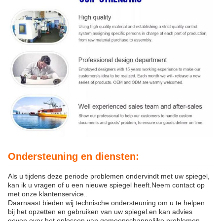
Ondersteuning en diensten:
Als u tijdens deze periode problemen ondervindt met uw spiegel,
kan ik u vragen of u een nieuwe spiegel heeft.Neem contact op
met onze klantenservice..
Daarnaast bieden wij technische ondersteuning om u te helpen
bij het opzetten en gebruiken van uw spiegel.en kan advies
geven over het oplossen van gemeenschappelijke problemen.