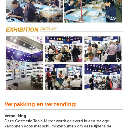
Verpakking en verzending:
Verpakking:
Deze Cosmetic Table Mirror wordt geleverd in een stevige
kartonnen doos met schuiminzetpunten om deze tijdens de