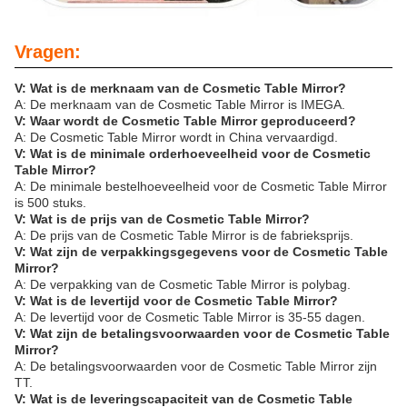
Vragen:
V: Wat is de merknaam van de Cosmetic Table Mirror?
A: De merknaam van de Cosmetic Table Mirror is IMEGA.
V: Waar wordt de Cosmetic Table Mirror geproduceerd?
A: De Cosmetic Table Mirror wordt in China vervaardigd.
V: Wat is de minimale orderhoeveelheid voor de Cosmetic
Table Mirror?
A: De minimale bestelhoeveelheid voor de Cosmetic Table Mirror
is 500 stuks.
V: Wat is de prijs van de Cosmetic Table Mirror?
A: De prijs van de Cosmetic Table Mirror is de fabrieksprijs.
V: Wat zijn de verpakkingsgegevens voor de Cosmetic Table
Mirror?
A: De verpakking van de Cosmetic Table Mirror is polybag.
V: Wat is de levertijd voor de Cosmetic Table Mirror?
A: De levertijd voor de Cosmetic Table Mirror is 35-55 dagen.
V: Wat zijn de betalingsvoorwaarden voor de Cosmetic Table
Mirror?
A: De betalingsvoorwaarden voor de Cosmetic Table Mirror zijn
TT.
V: Wat is de leveringscapaciteit van de Cosmetic Table