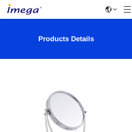
Products Details