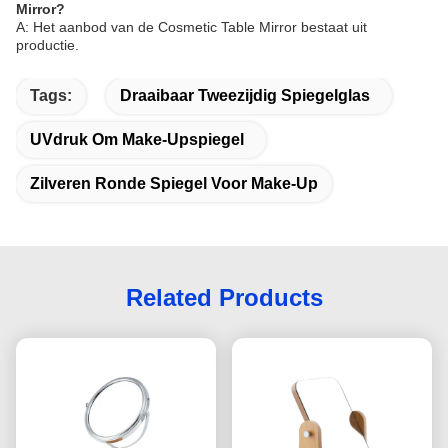
Mirror?
A: Het aanbod van de Cosmetic Table Mirror bestaat uit
productie.
Tags:
Draaibaar Tweezijdig Spiegelglas
UVdruk Om Make-Upspiegel
Zilveren Ronde Spiegel Voor Make-Up
Related Products