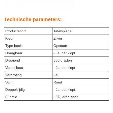
Technische parameters:
Productsoort
Tafelspiegel
Kleur
Zilver
Type basis
Opstaan.
Draagbaar
- Ja, dat klopt.
Draaiend
360 graden
Verstelbaar
- Ja, dat klopt.
Vergroting
2X
Vorm
Rond
Doppelzijdig
- Ja, dat klopt.
Functie
LED, draaibaar