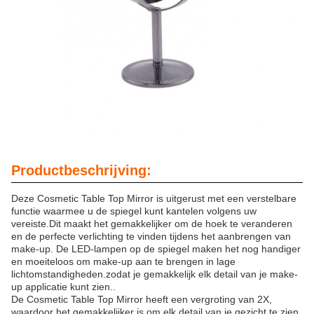
Productbeschrijving:
Deze Cosmetic Table Top Mirror is uitgerust met een verstelbare
functie waarmee u de spiegel kunt kantelen volgens uw
vereiste.Dit maakt het gemakkelijker om de hoek te veranderen
en de perfecte verlichting te vinden tijdens het aanbrengen van
make-up. De LED-lampen op de spiegel maken het nog handiger
en moeiteloos om make-up aan te brengen in lage
lichtomstandigheden.zodat je gemakkelijk elk detail van je make-
up applicatie kunt zien..
De Cosmetic Table Top Mirror heeft een vergroting van 2X,
waardoor het gemakkelijker is om elk detail van je gezicht te zien