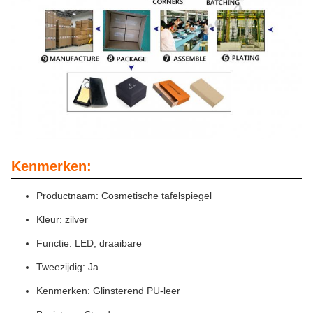
Kenmerken:
Productnaam: Cosmetische tafelspiegel
Kleur: zilver
Functie: LED, draaibare
Tweezijdig: Ja
Kenmerken: Glinsterend PU-leer