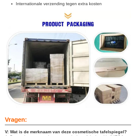
Internationale verzending tegen extra kosten
Vragen:
V: Wat is de merknaam van deze cosmetische tafelspiegel?