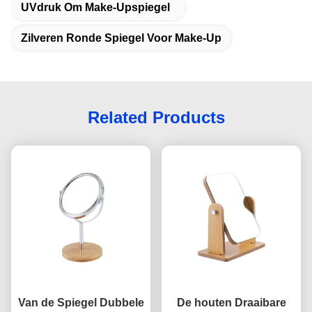
UVdruk Om Make-Upspiegel
Zilveren Ronde Spiegel Voor Make-Up
Related Products
Van de Spiegel Dubbele
De houten Draaibare