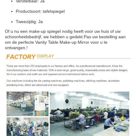
Verstelbaar: Ja
Productsoort: tafelspiegel
Tweezijdig: Ja
Of u nu een make-up spiegel nodig heeft voor uw huis of uw
schoonheidsbedrijf, we hebben u gedekt.Pas uw bestelling aan
om de perfecte Vanity Table Make-up Mirror voor u te
ontvangen.!