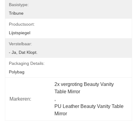
Basistype:
Tribune
Productsoort:
Lijstspiegel
Verstelbaar:
- Ja, Dat Klopt.
Packaging Details:
Polybag
2x vergroting Beauty Vanity 
Table Mirror
Markeren:
, 
PU Leather Beauty Vanity Table 
Mirror