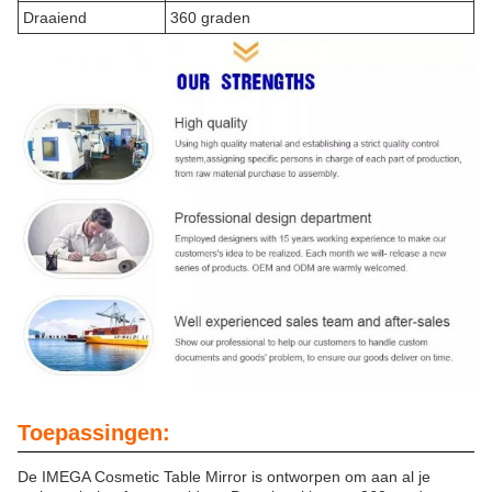
Draaiend
360 graden
Toepassingen:
De IMEGA Cosmetic Table Mirror is ontworpen om aan al je