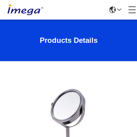
Products Details