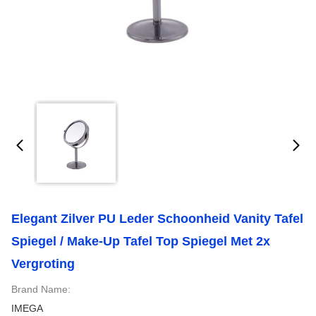
Elegant Zilver PU Leder Schoonheid Vanity Tafel
Spiegel / Make-Up Tafel Top Spiegel Met 2x
Vergroting
Brand Name:
IMEGA