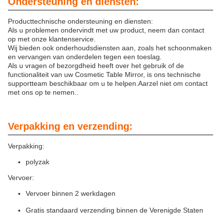
Ondersteuning en diensten:
Producttechnische ondersteuning en diensten:
Als u problemen ondervindt met uw product, neem dan contact
op met onze klantenservice.
Wij bieden ook onderhoudsdiensten aan, zoals het schoonmaken
en vervangen van onderdelen tegen een toeslag.
Als u vragen of bezorgdheid heeft over het gebruik of de
functionaliteit van uw Cosmetic Table Mirror, is ons technische
supportteam beschikbaar om u te helpen.Aarzel niet om contact
met ons op te nemen..
Verpakking en verzending:
Verpakking:
polyzak
Vervoer:
Vervoer binnen 2 werkdagen
Gratis standaard verzending binnen de Verenigde Staten