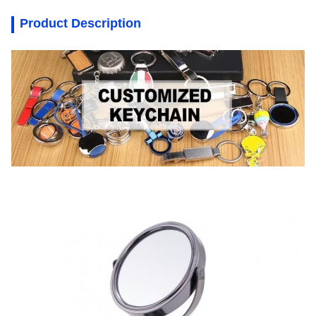
Product Description