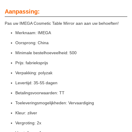
Aanpassing:
Pas uw IMEGA Cosmetic Table Mirror aan aan uw behoeften!
Merknaam: IMEGA
Oorsprong: China
Minimale bestelhoeveelheid: 500
Prijs: fabrieksprijs
Verpakking: polyzak
Levertijd: 35-55 dagen
Betalingsvoorwaarden: TT
Toeleveringsmogelijkheden: Vervaardiging
Kleur: zilver
Vergroting: 2x