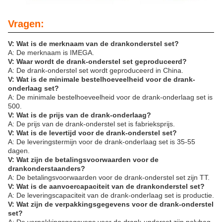
Vragen:
V: Wat is de merknaam van de drankonderstel set?
A: De merknaam is IMEGA.
V: Waar wordt de drank-onderstel set geproduceerd?
A: De drank-onderstel set wordt geproduceerd in China.
V: Wat is de minimale bestelhoeveelheid voor de drank-
onderlaag set?
A: De minimale bestelhoeveelheid voor de drank-onderlaag set is
500.
V: Wat is de prijs van de drank-onderlaag?
A: De prijs van de drank-onderstel set is fabrieksprijs.
V: Wat is de levertijd voor de drank-onderstel set?
A: De leveringstermijn voor de drank-onderlaag set is 35-55
dagen.
V: Wat zijn de betalingsvoorwaarden voor de
drankonderstaanders?
A: De betalingsvoorwaarden voor de drank-onderstel set zijn TT.
V: Wat is de aanvoercapaciteit van de drankonderstel set?
A: De leveringscapaciteit van de drank-onderlaag set is productie.
V: Wat zijn de verpakkingsgegevens voor de drank-onderstel
set?