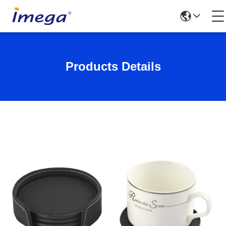
Products Details