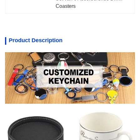
Coasters
Product Description