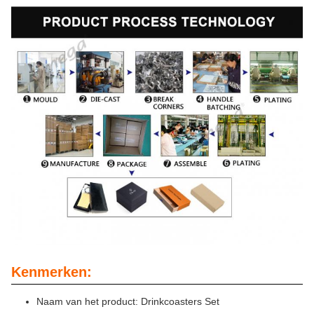
Kenmerken:
Naam van het product: Drinkcoasters Set