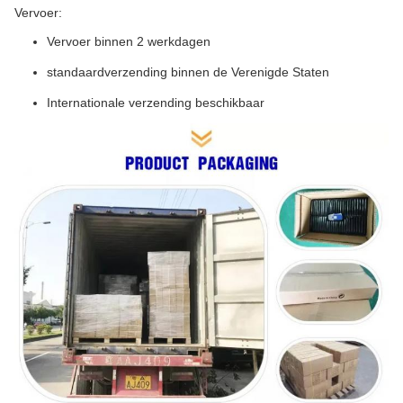
Vervoer:
Vervoer binnen 2 werkdagen
standaardverzending binnen de Verenigde Staten
Internationale verzending beschikbaar