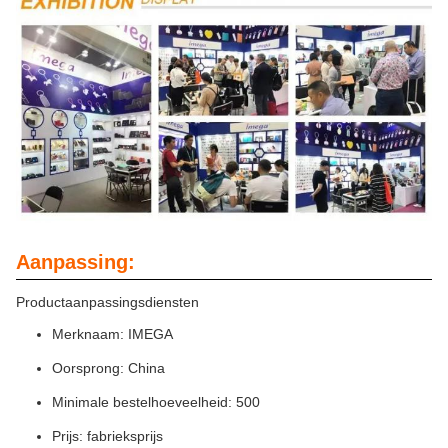
Aanpassing:
Productaanpassingsdiensten
Merknaam: IMEGA
Oorsprong: China
Minimale bestelhoeveelheid: 500
Prijs: fabrieksprijs