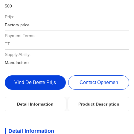
500
Prijs:
Factory price
Payment Terms:
TT
Supply Ability:
Manufacture
Vind De Beste Prijs
Contact Opnemen
Detail Information
Product Description
Detail Information