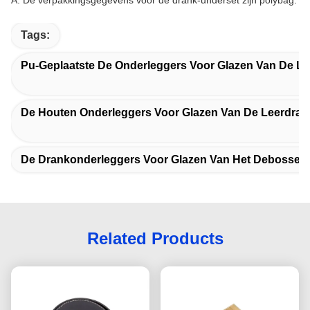
A: De verpakkingsgegevens voor de drank-underset zijn polybag.
Tags:
Pu-Geplaatste De Onderleggers Voor Glazen Van De L
De Houten Onderleggers Voor Glazen Van De Leerdran
De Drankonderleggers Voor Glazen Van Het Debosse
Related Products