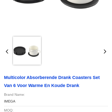
Multicolor Absorberende Drank Coasters Set
Van 6 Voor Warme En Koude Drank
Brand Name:
IMEGA
MOQ: