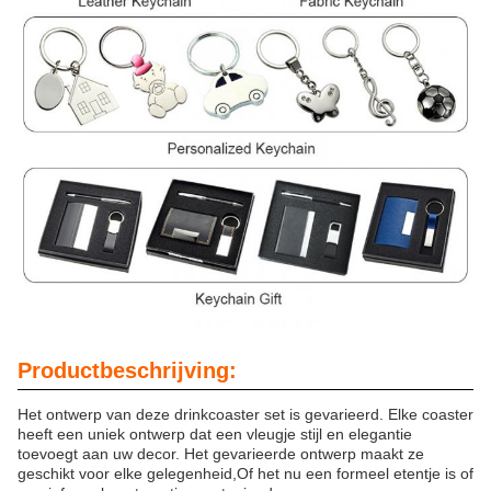
Productbeschrijving:
Het ontwerp van deze drinkcoaster set is gevarieerd. Elke coaster
heeft een uniek ontwerp dat een vleugje stijl en elegantie
toevoegt aan uw decor. Het gevarieerde ontwerp maakt ze
geschikt voor elke gelegenheid,Of het nu een formeel etentje is of