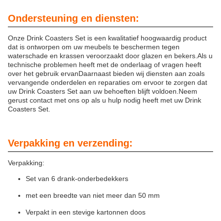
Ondersteuning en diensten:
Onze Drink Coasters Set is een kwalitatief hoogwaardig product
dat is ontworpen om uw meubels te beschermen tegen
waterschade en krassen veroorzaakt door glazen en bekers.Als u
technische problemen heeft met de onderlaag of vragen heeft
over het gebruik ervanDaarnaast bieden wij diensten aan zoals
vervangende onderdelen en reparaties om ervoor te zorgen dat
uw Drink Coasters Set aan uw behoeften blijft voldoen.Neem
gerust contact met ons op als u hulp nodig heeft met uw Drink
Coasters Set.
Verpakking en verzending:
Verpakking:
Set van 6 drank-onderbedekkers
met een breedte van niet meer dan 50 mm
Verpakt in een stevige kartonnen doos