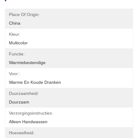
Place Of Origin:
China
Kleur:
Multicolor
Functie:
Warmtebestendige
Voor::
Warme En Koude Dranken
Duurzaamheid:
Duurzaam
Verzorgingsinstructies:
Alleen Handwassen
Hoeveelheid: