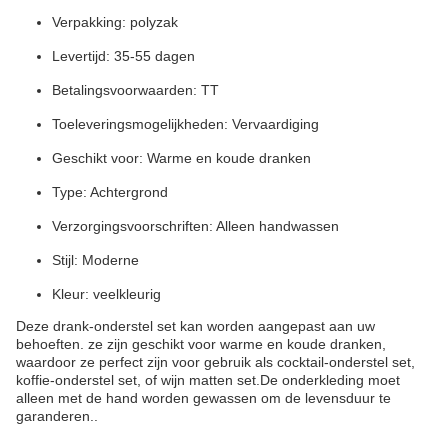
Verpakking: polyzak
Levertijd: 35-55 dagen
Betalingsvoorwaarden: TT
Toeleveringsmogelijkheden: Vervaardiging
Geschikt voor: Warme en koude dranken
Type: Achtergrond
Verzorgingsvoorschriften: Alleen handwassen
Stijl: Moderne
Kleur: veelkleurig
Deze drank-onderstel set kan worden aangepast aan uw
behoeften. ze zijn geschikt voor warme en koude dranken,
waardoor ze perfect zijn voor gebruik als cocktail-onderstel set,
koffie-onderstel set, of wijn matten set.De onderkleding moet
alleen met de hand worden gewassen om de levensduur te
garanderen..