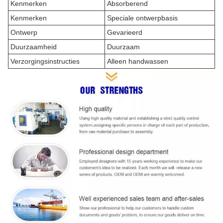
Kenmerken
Absorberend
Kenmerken
Speciale ontwerpbasis
Ontwerp
Gevarieerd
Duurzaamheid
Duurzaam
Verzorgingsinstructies
Alleen handwassen