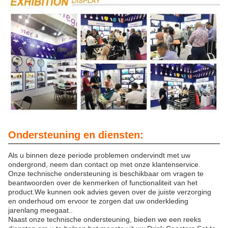
Ondersteuning en diensten:
Als u binnen deze periode problemen ondervindt met uw
ondergrond, neem dan contact op met onze klantenservice.
Onze technische ondersteuning is beschikbaar om vragen te
beantwoorden over de kenmerken of functionaliteit van het
product.We kunnen ook advies geven over de juiste verzorging
en onderhoud om ervoor te zorgen dat uw onderkleding
jarenlang meegaat..
Naast onze technische ondersteuning, bieden we een reeks