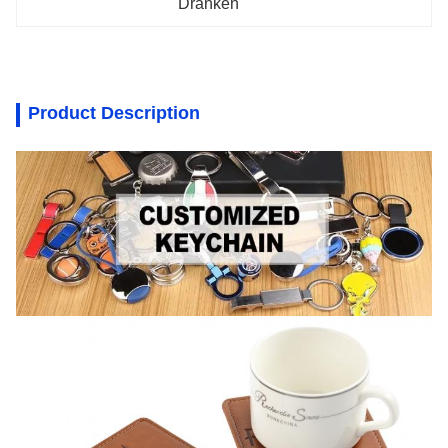
Dranken
Product Description