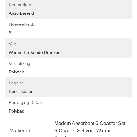
Kenmerken:
Absorberend
Hoeveelheid:
6
Voor::
Warme En Koude Dranken
Verpakking:
Polyzak
Logo's:
Beschikbaar
Packaging Details:
Polybag
Modern Absorbent 6-Coaster Set
, 
Markeren:
6-Coaster Set voor Warme 