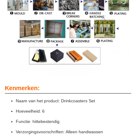
Kenmerken:
Naam van het product: Drinkcoasters Set
Hoeveelheid: 6
Functie: hittebestendig
Verzorgingsvoorschriften: Alleen handwassen