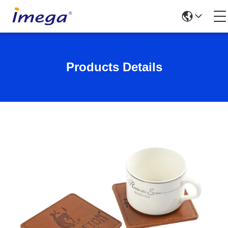
Products Details