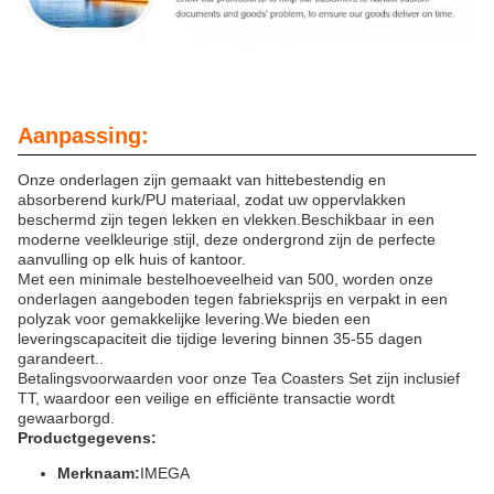
Aanpassing:
Onze onderlagen zijn gemaakt van hittebestendig en
absorberend kurk/PU materiaal, zodat uw oppervlakken
beschermd zijn tegen lekken en vlekken.Beschikbaar in een
moderne veelkleurige stijl, deze ondergrond zijn de perfecte
aanvulling op elk huis of kantoor.
Met een minimale bestelhoeveelheid van 500, worden onze
onderlagen aangeboden tegen fabrieksprijs en verpakt in een
polyzak voor gemakkelijke levering.We bieden een
leveringscapaciteit die tijdige levering binnen 35-55 dagen
garandeert..
Betalingsvoorwaarden voor onze Tea Coasters Set zijn inclusief
TT, waardoor een veilige en efficiënte transactie wordt
gewaarborgd.
Productgegevens:
Merknaam:
IMEGA