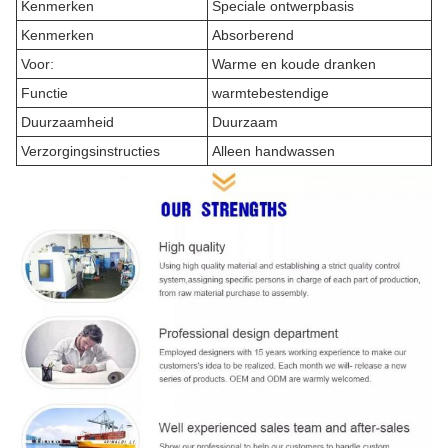
Kenmerken
Speciale ontwerpbasis
Kenmerken
Absorberend
Voor:
Warme en koude dranken
Functie
warmtebestendige
Duurzaamheid
Duurzaam
Verzorgingsinstructies
Alleen handwassen