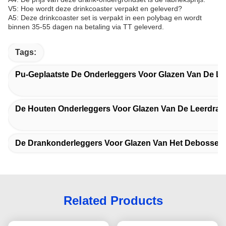
V5: Hoe wordt deze drinkcoaster verpakt en geleverd?
A5: Deze drinkcoaster set is verpakt in een polybag en wordt
binnen 35-55 dagen na betaling via TT geleverd.
Tags:
Pu-Geplaatste De Onderleggers Voor Glazen Van De L
De Houten Onderleggers Voor Glazen Van De Leerdran
De Drankonderleggers Voor Glazen Van Het Debosse
Related Products