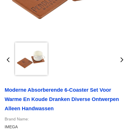
Moderne Absorberende 6-Coaster Set Voor
Warme En Koude Dranken Diverse Ontwerpen
Alleen Handwassen
Brand Name:
IMEGA