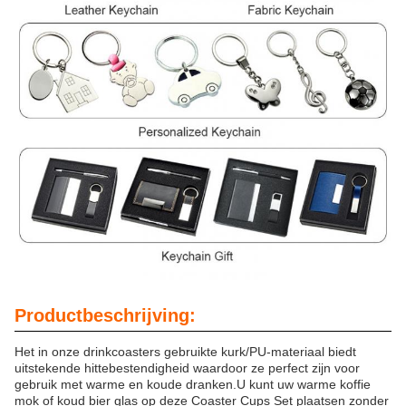
Productbeschrijving:
Het in onze drinkcoasters gebruikte kurk/PU-materiaal biedt
uitstekende hittebestendigheid waardoor ze perfect zijn voor
gebruik met warme en koude dranken.U kunt uw warme koffie
mok of koud bier glas op deze Coaster Cups Set plaatsen zonder