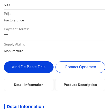
500
Prijs:
Factory price
Payment Terms:
TT
Supply Ability:
Manufacture
Vind De Beste Prijs
Contact Opnemen
Detail Information
Product Description
Detail Information