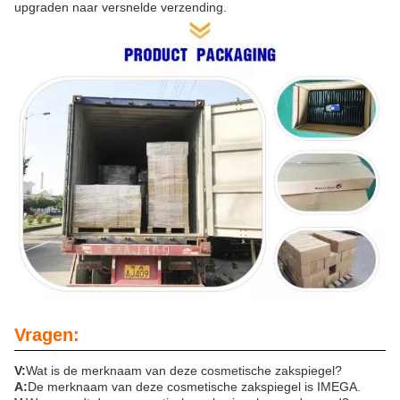
upgraden naar versnelde verzending.
Vragen:
V:
Wat is de merknaam van deze cosmetische zakspiegel?
A:
De merknaam van deze cosmetische zakspiegel is IMEGA.