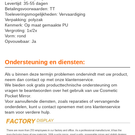
Levertijd: 35-55 dagen
Betalingsvoorwaarden: TT
Toeleveringsmogelijkheden: Vervaardiging
Verpakking: polyzak
Kenmerk: Op maat gemaakte PU
Vergroting: 1x/2x
Vorm: rond
Opvouwbaar: Ja
Ondersteuning en diensten:
Als u binnen deze termijn problemen ondervindt met uw product,
neem dan contact op met onze klantenservice.
We bieden ook gratis producttechnische ondersteuning om
vragen te beantwoorden over het gebruik van uw Cosmetic
Pocket Mirror.
Voor aanvullende diensten, zoals reparaties of vervangende
onderdelen, kunt u contact opnemen met ons klantenservice
team voor verdere hulp.