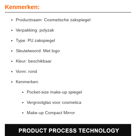
Kenmerken:
Productnaam: Cosmetische zakspiegel
Verpakking: polyzak
Type: PU zakspiegel
Sleutelwoord: Met logo
Kleur: beschikbaar
Vorm: rond
Kenmerken:
Pocket-size make-up spiegel
Vergrootglas voor cosmetica
Make-up Compact Mirror