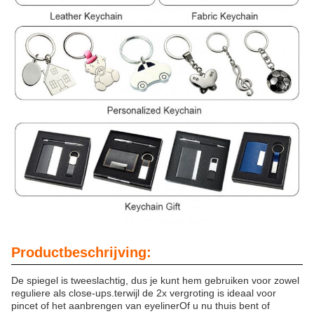
Productbeschrijving:
De spiegel is tweeslachtig, dus je kunt hem gebruiken voor zowel
reguliere als close-ups.terwijl de 2x vergroting is ideaal voor
pincet of het aanbrengen van eyelinerOf u nu thuis bent of