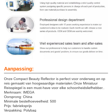
Aanpassing:
Onze Compact Beauty Reflector is perfect voor onderweg en op
reis gemaakt van hoogwaardige materialen.Onze Miniatuur
Reisspiegel is een must-have voor elke schoonheidsliefhebber..
Merknaam: IMEGA
Oorsprong: China
Minimale bestelhoeveelheid: 500
Prijs: fabrieksprijs
Verpakking: Polybag