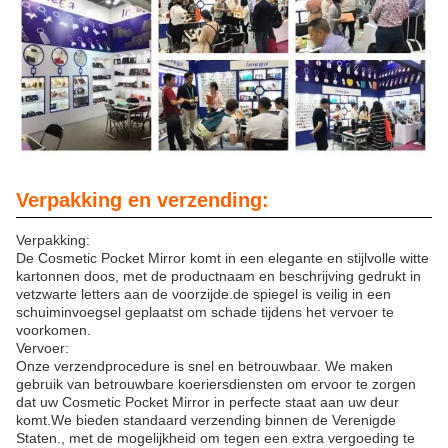
Verpakking en verzending:
Verpakking:
De Cosmetic Pocket Mirror komt in een elegante en stijlvolle witte
kartonnen doos, met de productnaam en beschrijving gedrukt in
vetzwarte letters aan de voorzijde.de spiegel is veilig in een
schuiminvoegsel geplaatst om schade tijdens het vervoer te
voorkomen.
Vervoer:
Onze verzendprocedure is snel en betrouwbaar. We maken
gebruik van betrouwbare koeriersdiensten om ervoor te zorgen
dat uw Cosmetic Pocket Mirror in perfecte staat aan uw deur
komt.We bieden standaard verzending binnen de Verenigde
Staten., met de mogelijkheid om tegen een extra vergoeding te