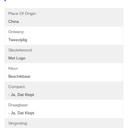
Place Of Origin:
China
Ontwerp:
Tweezijdig
Sleutelwoord:
Met Logo
Kleur:
Beschikbaar
Compact:
- Ja, Dat Klopt.
Draagbaar:
- Ja, Dat Klopt.
Vergroting: