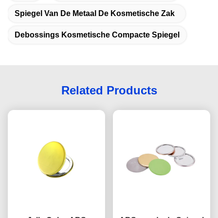
Spiegel Van De Metaal De Kosmetische Zak
Debossings Kosmetische Compacte Spiegel
Related Products