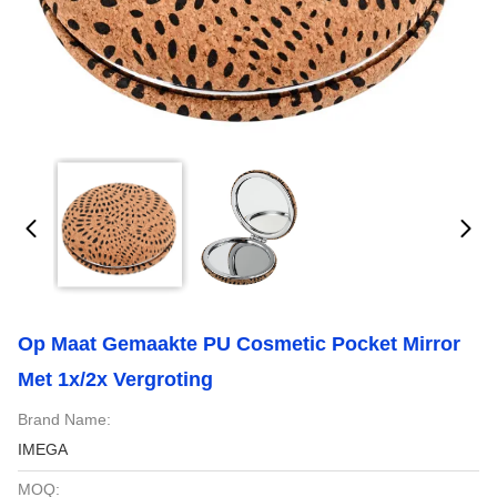
Op Maat Gemaakte PU Cosmetic Pocket Mirror
Met 1x/2x Vergroting
Brand Name:
IMEGA
MOQ: