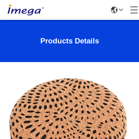
Products Details