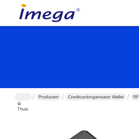
Producten
Creditcardorganisator Wallet
RF
Thuis