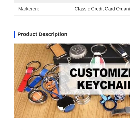
Markeren:
Classic Credit Card Organi
Product Description