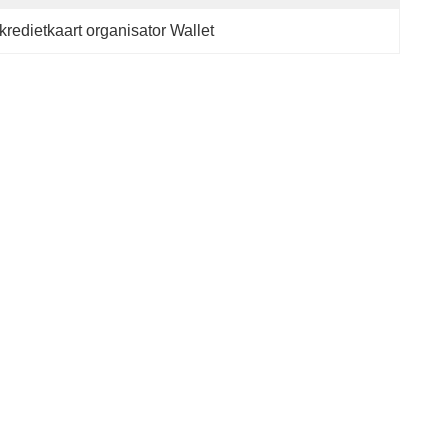
redietkaart organisator Wallet