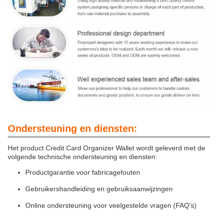
Ondersteuning en diensten:
Het product Credit Card Organizer Wallet wordt geleverd met de
volgende technische ondersteuning en diensten:
Productgarantie voor fabricagefouten
Gebruikershandleiding en gebruiksaanwijzingen
Online ondersteuning voor veelgestelde vragen (FAQ's)