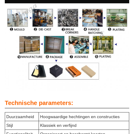
Technische parameters:
Duurzaamheid
Hoogwaardige hechtingen en constructies
Stijl
Klassiek en verfijnd