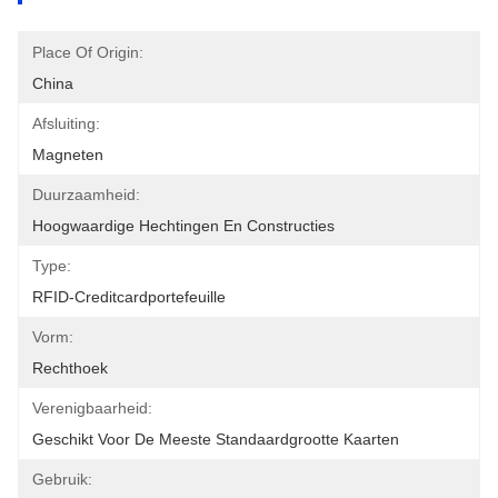
Place Of Origin:
China
Afsluiting:
Magneten
Duurzaamheid:
Hoogwaardige Hechtingen En Constructies
Type:
RFID-Creditcardportefeuille
Vorm:
Rechthoek
Verenigbaarheid:
Geschikt Voor De Meeste Standaardgrootte Kaarten
Gebruik: