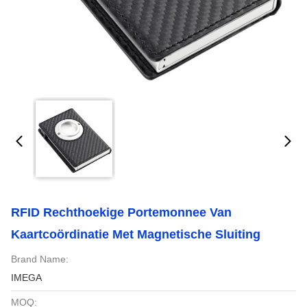
RFID Rechthoekige Portemonnee Van
Kaartcoördinatie Met Magnetische Sluiting
Brand Name:
IMEGA
MOQ: