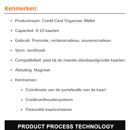
Kenmerken:
Productnaam: Credit Card Organizer Wallet
Capaciteit: 8-10 kaarten
Gebruik: Promotie, reclamecadeau, souvenircadeau
Vorm: rechthoek
Compatibiliteit: past bij de meeste standaardgrootte kaarten
Afsluiting: Magneet
Kenmerken:
Coördinatie van de portefeuille van de kaart
Creditcardhoudersysteem
Financiële kaartcontainer