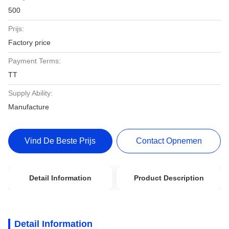
500
Prijs:
Factory price
Payment Terms:
TT
Supply Ability:
Manufacture
Vind De Beste Prijs
Contact Opnemen
Detail Information
Product Description
Detail Information