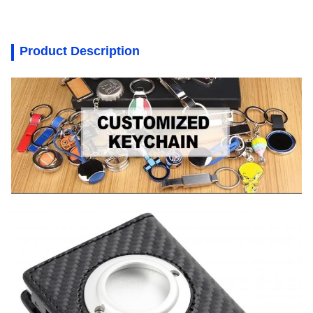
Product Description