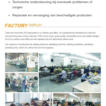
Technische ondersteuning bij eventuele problemen of
zorgen
Reparatie en vervanging van beschadigde producten