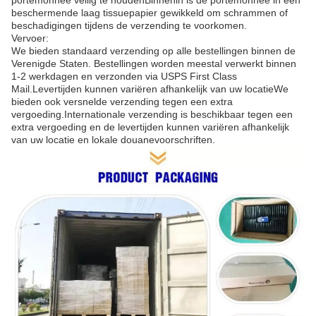
beschermende laag tissuepapier gewikkeld om schrammen of
beschadigingen tijdens de verzending te voorkomen.
Vervoer:
We bieden standaard verzending op alle bestellingen binnen de
Verenigde Staten. Bestellingen worden meestal verwerkt binnen
1-2 werkdagen en verzonden via USPS First Class
Mail.Levertijden kunnen variëren afhankelijk van uw locatieWe
bieden ook versnelde verzending tegen een extra
vergoeding.Internationale verzending is beschikbaar tegen een
extra vergoeding en de levertijden kunnen variëren afhankelijk
van uw locatie en lokale douanevoorschriften.