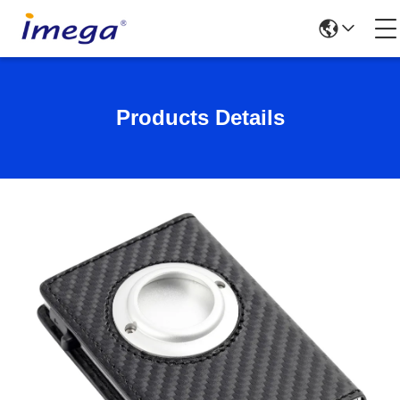
Products Details