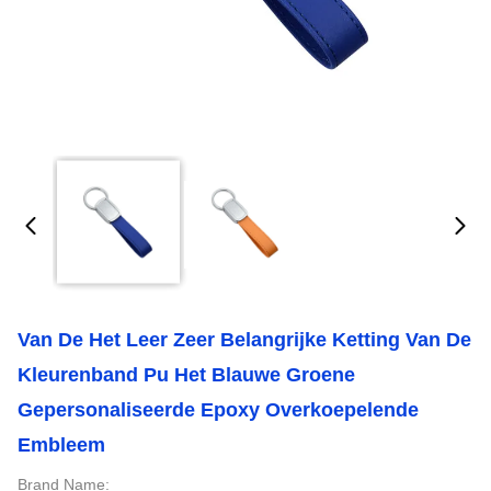
Van De Het Leer Zeer Belangrijke Ketting Van De
Kleurenband Pu Het Blauwe Groene
Gepersonaliseerde Epoxy Overkoepelende
Embleem
Brand Name: