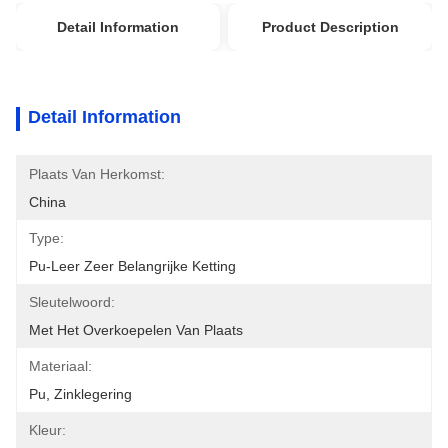
Detail Information
Product Description
Detail Information
Plaats Van Herkomst:
China
Type:
Pu-Leer Zeer Belangrijke Ketting
Sleutelwoord:
Met Het Overkoepelen Van Plaats
Materiaal:
Pu, Zinklegering
Kleur: