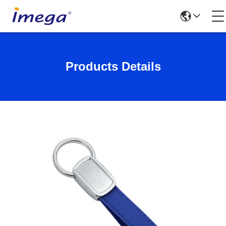
Products Details