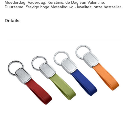
Moederdag, Vaderdag, Kerstmis, de Dag van Valentine.
Duurzame, Stevige hoge Metaalbouw, - kwaliteit, onze bestseller.
Details