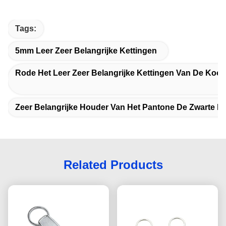
Tags:
5mm Leer Zeer Belangrijke Kettingen
Rode Het Leer Zeer Belangrijke Kettingen Van De Kools
Zeer Belangrijke Houder Van Het Pantone De Zwarte Le
Related Products