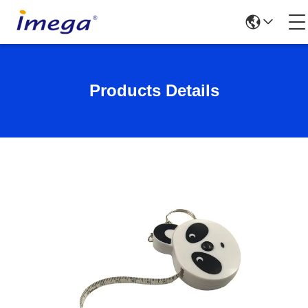
Products Details