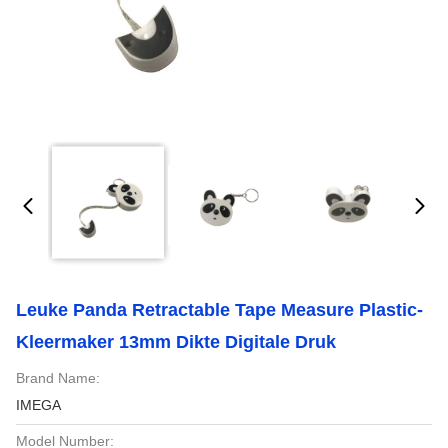
Leuke Panda Retractable Tape Measure Plastic-
Kleermaker 13mm Dikte Digitale Druk
Brand Name:
IMEGA
Model Number: