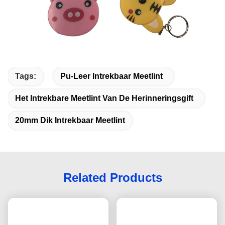
Tags:
Pu-Leer Intrekbaar Meetlint
Het Intrekbare Meetlint Van De Herinneringsgift
20mm Dik Intrekbaar Meetlint
Related Products