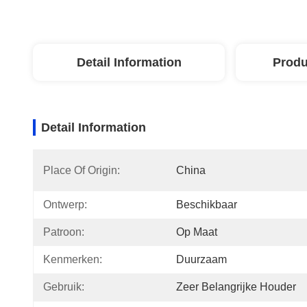
Detail Information
Produ
Detail Information
Place Of Origin:
China
Ontwerp:
Beschikbaar
Patroon:
Op Maat
Kenmerken:
Duurzaam
Gebruik:
Zeer Belangrijke Houder