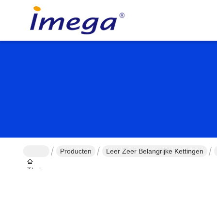
Producten
Leer Zeer Belangrijke Kettingen
Thuis