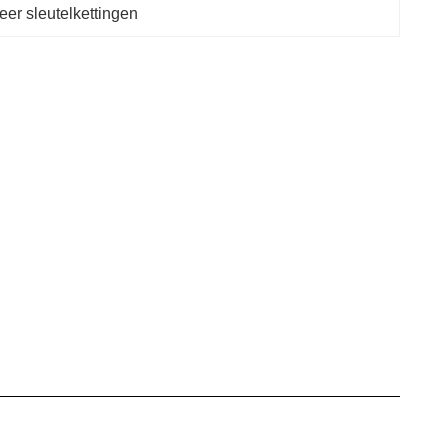
er sleutelkettingen