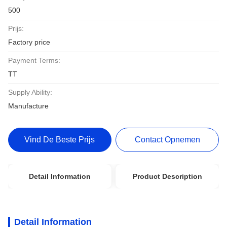
500
Prijs:
Factory price
Payment Terms:
TT
Supply Ability:
Manufacture
Vind De Beste Prijs
Contact Opnemen
Detail Information
Product Description
Detail Information