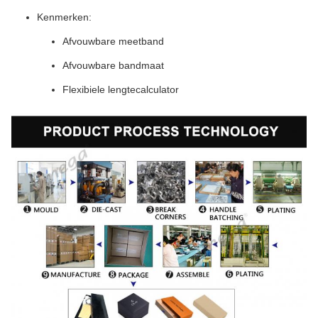
Kenmerken:
Afvouwbare meetband
Afvouwbare bandmaat
Flexibiele lengtecalculator