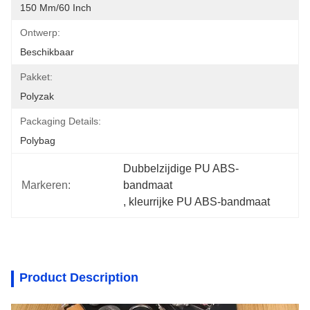
150 Mm/60 Inch
Ontwerp:
Beschikbaar
Pakket:
Polyzak
Packaging Details:
Polybag
Dubbelzijdige PU ABS-
Markeren:
bandmaat
, 
kleurrijke PU ABS-bandmaat
Product Description