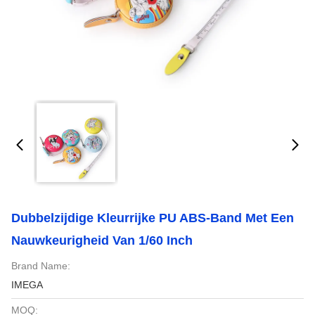
Dubbelzijdige Kleurrijke PU ABS-Band Met Een
Nauwkeurigheid Van 1/60 Inch
Brand Name:
IMEGA
MOQ: