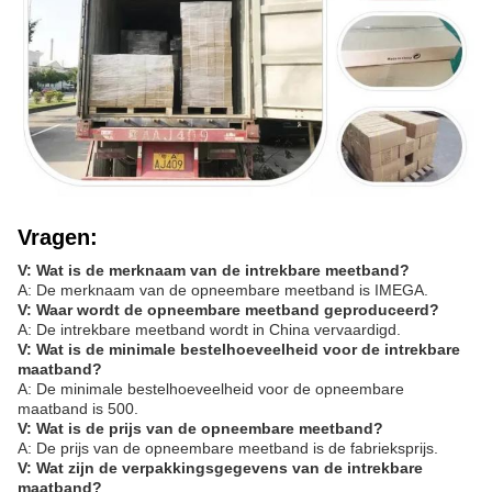
Vragen:
V: Wat is de merknaam van de intrekbare meetband?
A: De merknaam van de opneembare meetband is IMEGA.
V: Waar wordt de opneembare meetband geproduceerd?
A: De intrekbare meetband wordt in China vervaardigd.
V: Wat is de minimale bestelhoeveelheid voor de intrekbare
maatband?
A: De minimale bestelhoeveelheid voor de opneembare
maatband is 500.
V: Wat is de prijs van de opneembare meetband?
A: De prijs van de opneembare meetband is de fabrieksprijs.
V: Wat zijn de verpakkingsgegevens van de intrekbare
maatband?