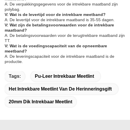
A: De verpakkingsgegevens voor de intrekbare maatband zijn
polybag.
V: Wat is de levertijd voor de intrekbare meetband?
A: De levertijd voor de intrekbare maatband is 35-55 dagen.
V: Wat zijn de betalingsvoorwaarden voor de intrekbare
maatband?
A: De betalingsvoorwaarden voor de terugtrekbare maatband zijn
TT.
V: Wat is de voedingscapaciteit van de opneembare
meetband?
A: De leveringscapaciteit voor de intrekbare maatband is de
productie.
Tags:
Pu-Leer Intrekbaar Meetlint
Het Intrekbare Meetlint Van De Herinneringsgift
20mm Dik Intrekbaar Meetlint