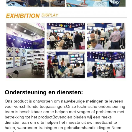
Ondersteuning en diensten:
Ons product is ontworpen om nauwkeurige metingen te leveren
voor verschillende toepassingen.Onze technische ondersteuning
team is beschikbaar om te helpen met vragen of problemen met
betrekking tot het productBovendien bieden wij een reeks
diensten aan om u te helpen het meeste uit uw meetband te
halen, waaronder trainingen en gebruikershandleidingen.Neem