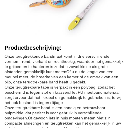
Productbeschrijving:
Onze terugtrekkende bandmaat komt in drie verschillende
vormen - rond, vierkant en rechthoekig, waardoor het gemakkelijk
te grijpen en te hanteren is.zodat u zowel kleine als grote
afstanden gemakkelijk kunt metenOf u nu de lengte van een
meubel meet, de breedte van een kamer of de omtrek van een
pijp, onze terugtrekbare band heeft u gedekt.
Onze terugtrekbare tape is verpakt in een polybag, zodat het
beschermd is tegen stof en krassen.Het PU meetbandmateriaal
zorgt ervoor dat het flexibel en gemakkelijk te gebruiken is, terwijl
het ook bestand is tegen slijtage.
Onze terugtrekbare band is een handig en betrouwbaar
hulpmiddel dat perfect is voor gebruik in verschillende
omgevingen.Of gewoon iets in huis moeten meten.Met zijn
compacte afmetingen en terugtrekken kan het gemakkelijk in uw