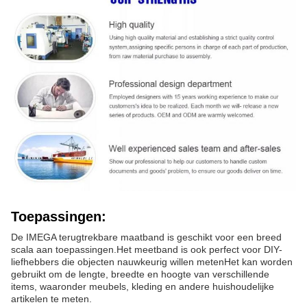
Toepassingen:
De IMEGA terugtrekbare maatband is geschikt voor een breed
scala aan toepassingen.Het meetband is ook perfect voor DIY-
liefhebbers die objecten nauwkeurig willen metenHet kan worden
gebruikt om de lengte, breedte en hoogte van verschillende
items, waaronder meubels, kleding en andere huishoudelijke
artikelen te meten.