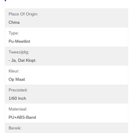
Place Of Origin:
China
Type:
Pu-Meetlint
Tweezijdig:
- Ja, Dat Klopt.
Kleur:
Op Maat
Precisiteit:
1/60 Inch
Materiaal:
PU+ABS-Band
Bereik: