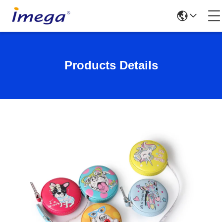
Products Details