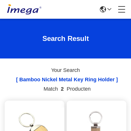
Search Result
Your Search
[ Bamboo Nickel Metal Key Ring Holder ]
Match
2
Producten