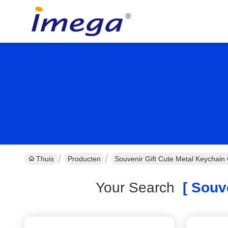
Thuis
Producten
Souvenir Gift Cute Metal Keychain
Your Search
[ Souve