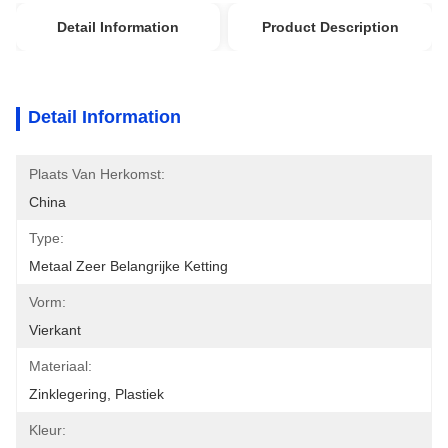
Detail Information
Product Description
Detail Information
Plaats Van Herkomst:
China
Type:
Metaal Zeer Belangrijke Ketting
Vorm:
Vierkant
Materiaal:
Zinklegering, Plastiek
Kleur: