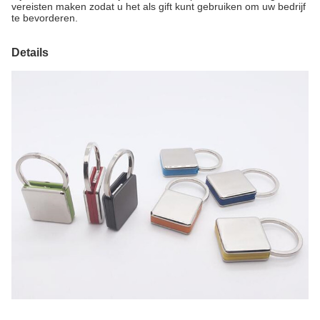
vereisten maken zodat u het als gift kunt gebruiken om uw bedrijf
te bevorderen.
Details