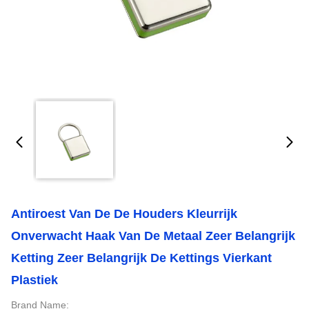
Antiroest Van De De Houders Kleurrijk
Onverwacht Haak Van De Metaal Zeer Belangrijk
Ketting Zeer Belangrijk De Kettings Vierkant
Plastiek
Brand Name: