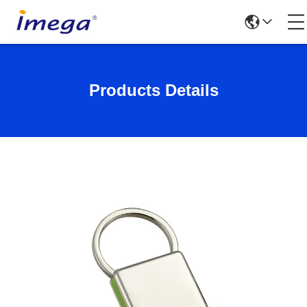
Products Details