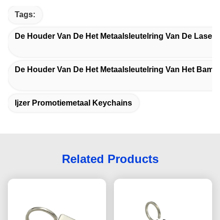
Tags:
De Houder Van De Het Metaalsleutelring Van De Laser
De Houder Van De Het Metaalsleutelring Van Het Bamb
Ijzer Promotiemetaal Keychains
Related Products