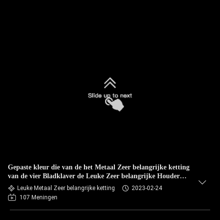
Gepaste kleur die van de het Metaal Zeer belangrijke ketting
van de vier Bladklaver de Leuke Zeer belangrijke Houder
vullen
Leuke Metaal Zeer belangrijke ketting
2023-02-24
107 Meningen