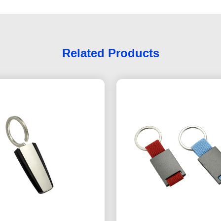
Related Products