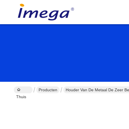
Producten
Houder Van De Metaal De Zeer Bel
Thuis