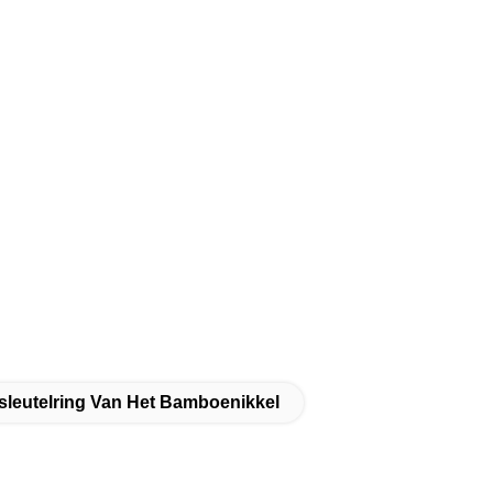
sleutelring Van Het Bamboenikkel