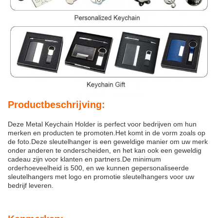
Productbeschrijving:
Deze Metal Keychain Holder is perfect voor bedrijven om hun
merken en producten te promoten.Het komt in de vorm zoals op
de foto.Deze sleutelhanger is een geweldige manier om uw merk
onder anderen te onderscheiden, en het kan ook een geweldig
cadeau zijn voor klanten en partners.De minimum
orderhoeveelheid is 500, en we kunnen gepersonaliseerde
sleutelhangers met logo en promotie sleutelhangers voor uw
bedrijf leveren.