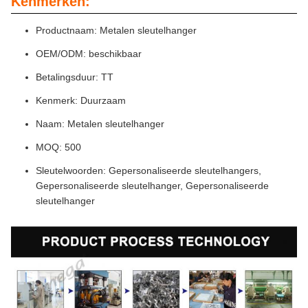
Kenmerken:
Productnaam: Metalen sleutelhanger
OEM/ODM: beschikbaar
Betalingsduur: TT
Kenmerk: Duurzaam
Naam: Metalen sleutelhanger
MOQ: 500
Sleutelwoorden: Gepersonaliseerde sleutelhangers,
Gepersonaliseerde sleutelhanger, Gepersonaliseerde
sleutelhanger