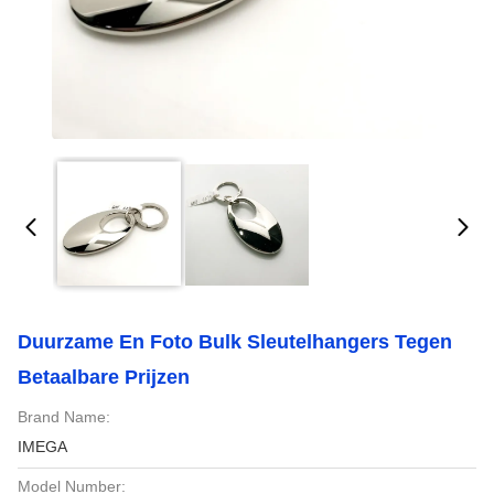
Duurzame En Foto Bulk Sleutelhangers Tegen
Betaalbare Prijzen
Brand Name:
IMEGA
Model Number: