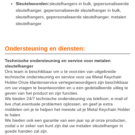
Sleutelwoorden:
sleutelhangers in bulk, gepersonaliseerde
sleutelhanger, gepersonaliseerde sleutelhanger in bulk,
sleutelhangers, gepersonaliseerde sleutelhanger, metalen
sleutelhanger
Ondersteuning en diensten:
Technische ondersteuning en service voor metalen
sleutelhanger
Ons team is beschikbaar om u te voorzien van uitgebreide
technische ondersteuning en service voor uw Metal Keychain
Holder.Onze klantenservice vertegenwoordigers zijn beschikbaar
om uw vragen te beantwoorden en u een gedetailleerde uitleg te
geven van het product en zijn functies.
We bieden 24/7 technische ondersteuning via telefoon, e-mail of
live chat.eventuele problemen oplossen, en geef je extra
middelen om je te helpen het meeste uit je Metal Keychain Holder
te halen.
We bieden ook een garantie van een jaar op al onze producten,
zodat u er zeker van kunt zijn dat uw metalen sleutelhanger in
goede handen zal zijn.