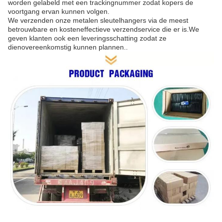
worden gelabeld met een trackingnummer zodat kopers de
voortgang ervan kunnen volgen.
We verzenden onze metalen sleutelhangers via de meest
betrouwbare en kosteneffectieve verzendservice die er is.We
geven klanten ook een leveringsschatting zodat ze
dienovereenkomstig kunnen plannen..