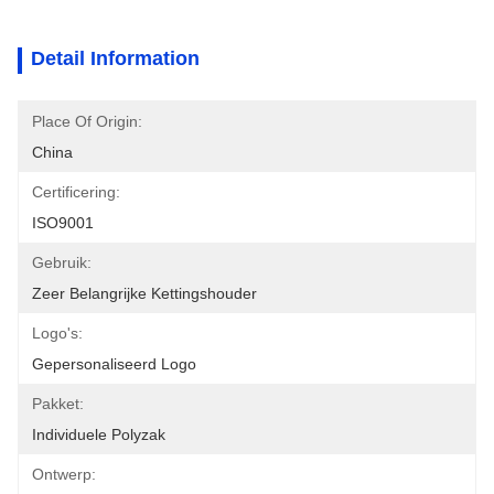
Detail Information
Place Of Origin:
China
Certificering:
ISO9001
Gebruik:
Zeer Belangrijke Kettingshouder
Logo's:
Gepersonaliseerd Logo
Pakket:
Individuele Polyzak
Ontwerp: