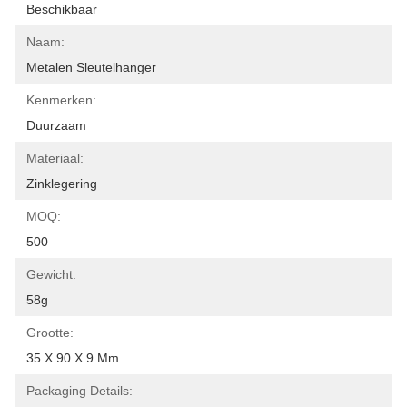
Beschikbaar
Naam:
Metalen Sleutelhanger
Kenmerken:
Duurzaam
Materiaal:
Zinklegering
MOQ:
500
Gewicht:
58g
Grootte:
35 X 90 X 9 Mm
Packaging Details: