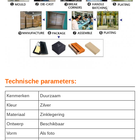
Technische parameters:
Kenmerken
Duurzaam
Kleur
Zilver
Materiaal
Zinklegering
Ontwerp
Beschikbaar
Vorm
Als foto