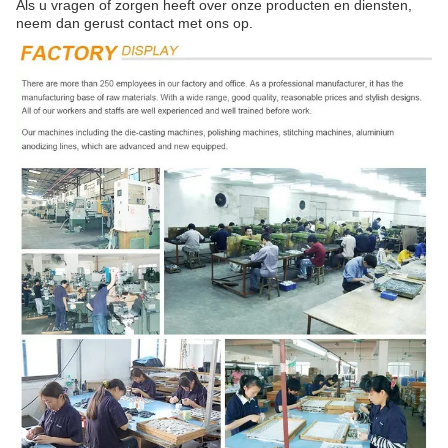
Als u vragen of zorgen heeft over onze producten en diensten,
neem dan gerust contact met ons op.