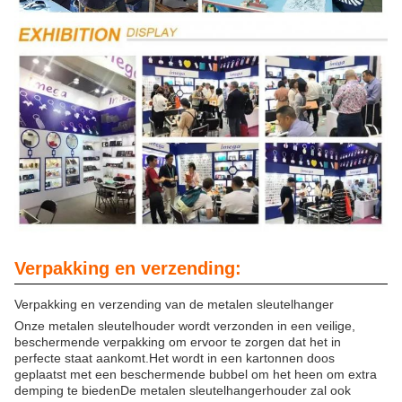
Verpakking en verzending:
Verpakking en verzending van de metalen sleutelhanger
Onze metalen sleutelhouder wordt verzonden in een veilige,
beschermende verpakking om ervoor te zorgen dat het in
perfecte staat aankomt.Het wordt in een kartonnen doos
geplaatst met een beschermende bubbel om het heen om extra
demping te biedenDe metalen sleutelhangerhouder zal ook