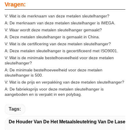
Vragen:
V: Wat is de merknaam van deze metalen sleutelhanger?
A: De merknaam van deze metalen sleutelhanger is IMEGA.
V: Waar wordt deze metalen sleutelhanger gemaakt?
A: Deze metalen sleutelhanger is gemaakt in China.
V: Wat is de certificering van deze metalen sleutelhanger?
A: Deze metalen sleutelhanger is gecertificeerd met ISO9001.
V: Wat is de minimale bestelhoeveelheid voor deze metalen
sleutelhanger?
A: De minimale bestelhoeveelheid voor deze metalen
sleutelhanger is 500.
V: Wat is de prijs en verpakking van deze metalen sleutelhanger?
A: De fabrieksprijs voor deze metalen sleutelhanger is
aangeboden en is verpakt in een polybag.
Tags:
De Houder Van De Het Metaalsleutelring Van De Laser