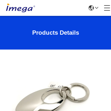
Products Details