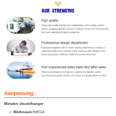
Aanpassing:
Metalen sleutelhanger
Merknaam:
IMEGA