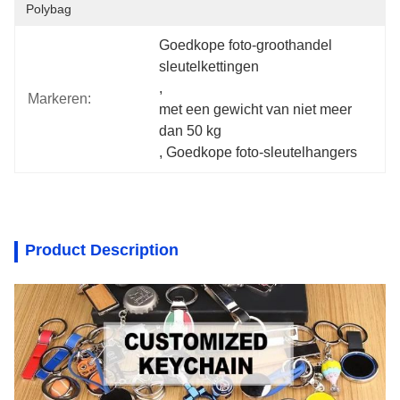
Polybag
Goedkope foto-groothandel 
sleutelkettingen
, 
Markeren:
met een gewicht van niet meer 
dan 50 kg
, 
Goedkope foto-sleutelhangers
Product Description