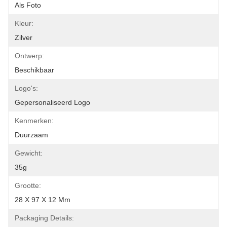
Als Foto
Kleur:
Zilver
Ontwerp:
Beschikbaar
Logo's:
Gepersonaliseerd Logo
Kenmerken:
Duurzaam
Gewicht:
35g
Grootte:
28 X 97 X 12 Mm
Packaging Details: