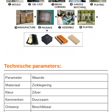
Technische parameters:
Parameter
Waarde
Materiaal
Zinklegering
Kleur
Zilver
Kenmerken
Duurzaam
Ontwerp
Beschikbaar