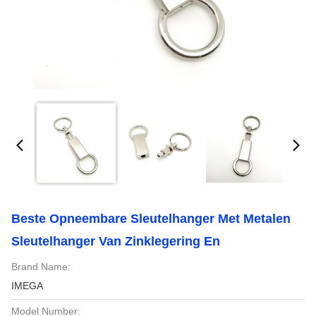
Beste Opneembare Sleutelhanger Met Metalen
Sleutelhanger Van Zinklegering En
Brand Name:
IMEGA
Model Number: