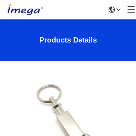
Products Details