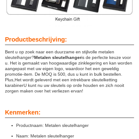
Productbeschrijving:
Bent u op zoek naar een duurzame en stijlvolle metalen
sleutelhanger?
Metalen sleutelhanger
is de perfecte keuze voor
u. Het is gemaakt van hoogwaardige zinklegering en kan worden
aangepast met uw eigen logo, waardoor het een geweldig
promotie-item. De MOQ is 500, dus u kunt in bulk bestellen.
Plus,Het wordt geleverd met een intrekbare sleutelketting
karabinerU kunt nu uw sleutels op orde houden en zich nooit
zorgen maken over het verliezen ervan!
Kenmerken:
Productnaam: Metalen sleutelhanger
Naam: Metalen sleutelhanger