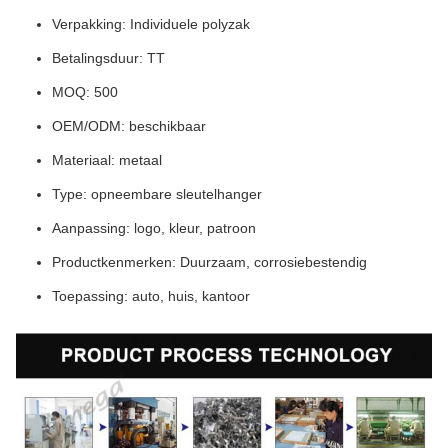
Verpakking: Individuele polyzak
Betalingsduur: TT
MOQ: 500
OEM/ODM: beschikbaar
Materiaal: metaal
Type: opneembare sleutelhanger
Aanpassing: logo, kleur, patroon
Productkenmerken: Duurzaam, corrosiebestendig
Toepassing: auto, huis, kantoor