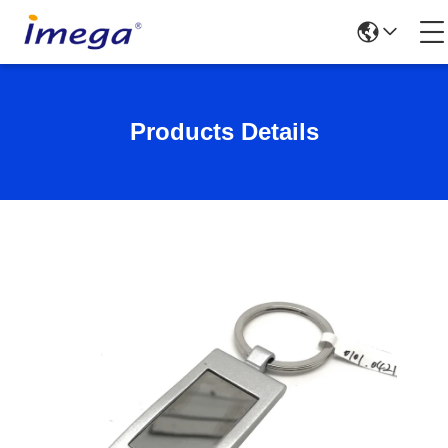
Products Details