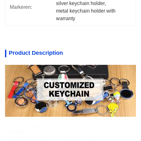
silver keychain holder
, 
Markeren:
metal keychain holder with 
warranty
Product Description