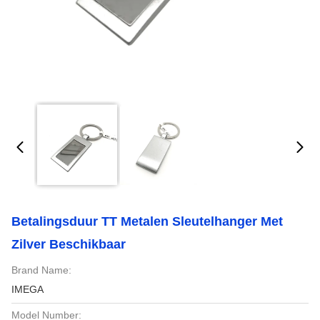
Betalingsduur TT Metalen Sleutelhanger Met
Zilver Beschikbaar
Brand Name:
IMEGA
Model Number: