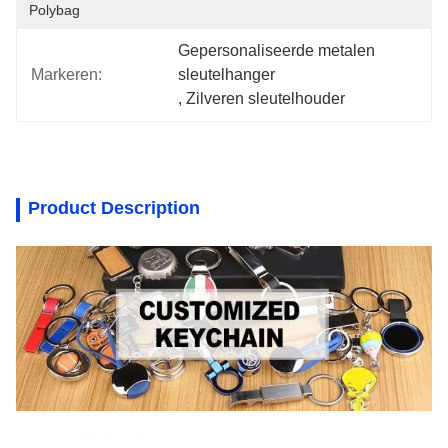
Polybag
Gepersonaliseerde metalen 
Markeren:
sleutelhanger
, 
Zilveren sleutelhouder
Product Description