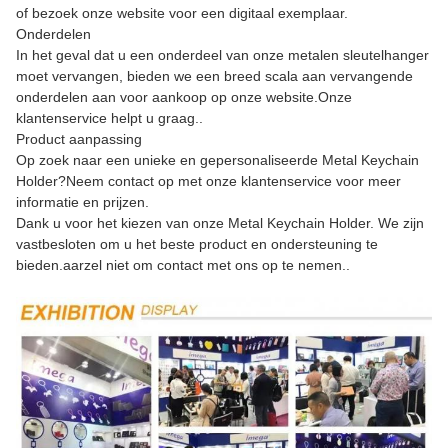
of bezoek onze website voor een digitaal exemplaar.
Onderdelen
In het geval dat u een onderdeel van onze metalen sleutelhanger
moet vervangen, bieden we een breed scala aan vervangende
onderdelen aan voor aankoop op onze website.Onze
klantenservice helpt u graag..
Product aanpassing
Op zoek naar een unieke en gepersonaliseerde Metal Keychain
Holder?Neem contact op met onze klantenservice voor meer
informatie en prijzen.
Dank u voor het kiezen van onze Metal Keychain Holder. We zijn
vastbesloten om u het beste product en ondersteuning te
bieden.aarzel niet om contact met ons op te nemen..