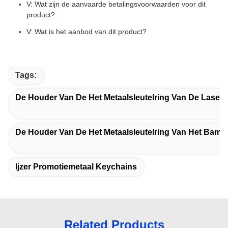
V: Wat zijn de aanvaarde betalingsvoorwaarden voor dit
product?
V: Wat is het aanbod van dit product?
Tags:
De Houder Van De Het Metaalsleutelring Van De Laser
De Houder Van De Het Metaalsleutelring Van Het Bamb
Ijzer Promotiemetaal Keychains
Related Products