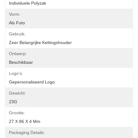
Individuele Polyzak
Vorm:
Als Foto
Gebruik:
Zeer Belangrijke Kettingshouder
Ontwerp:
Beschikbaar
Logo's:
Gepersonaliseerd Logo
Gewicht:
23G
Grootte:
27 X 86 X 4 Mm
Packaging Details: