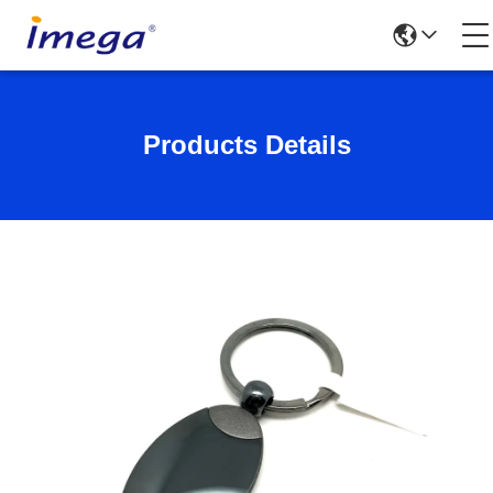
Products Details