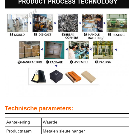
Technische parameters:
Aantekening
Waarde
Productnaam
Metalen sleutelhanger