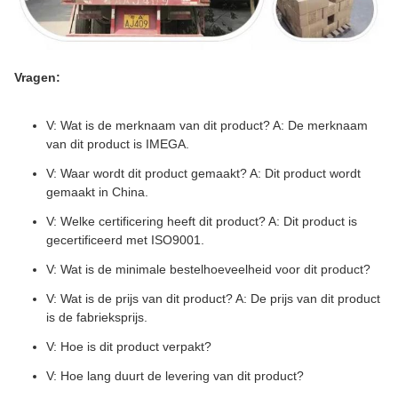
Vragen:
V: Wat is de merknaam van dit product? A: De merknaam
van dit product is IMEGA.
V: Waar wordt dit product gemaakt? A: Dit product wordt
gemaakt in China.
V: Welke certificering heeft dit product? A: Dit product is
gecertificeerd met ISO9001.
V: Wat is de minimale bestelhoeveelheid voor dit product?
V: Wat is de prijs van dit product? A: De prijs van dit product
is de fabrieksprijs.
V: Hoe is dit product verpakt?
V: Hoe lang duurt de levering van dit product?