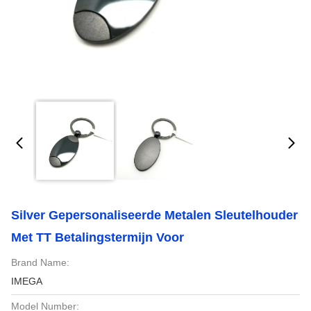
Silver Gepersonaliseerde Metalen Sleutelhouder
Met TT Betalingstermijn Voor
Brand Name:
IMEGA
Model Number: