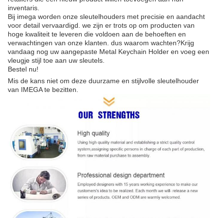
inventaris.
Bij imega worden onze sleutelhouders met precisie en aandacht
voor detail vervaardigd. we zijn er trots op om producten van
hoge kwaliteit te leveren die voldoen aan de behoeften en
verwachtingen van onze klanten. dus waarom wachten?Krijg
vandaag nog uw aangepaste Metal Keychain Holder en voeg een
vleugje stijl toe aan uw sleutels.
Bestel nu!
Mis de kans niet om deze duurzame en stijlvolle sleutelhouder
van IMEGA te bezitten.