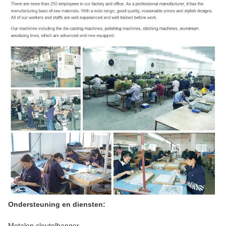
Ondersteuning en diensten:
Metalen sleutelhanger