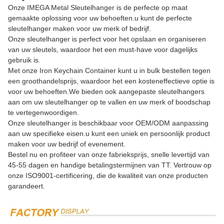
Onze IMEGA Metal Sleutelhanger is de perfecte op maat
gemaakte oplossing voor uw behoeften.u kunt de perfecte
sleutelhanger maken voor uw merk of bedrijf.
Onze sleutelhanger is perfect voor het opslaan en organiseren
van uw sleutels, waardoor het een must-have voor dagelijks
gebruik is.
Met onze Iron Keychain Container kunt u in bulk bestellen tegen
een groothandelsprijs, waardoor het een kosteneffectieve optie is
voor uw behoeften.We bieden ook aangepaste sleutelhangers
aan om uw sleutelhanger op te vallen en uw merk of boodschap
te vertegenwoordigen.
Onze sleutelhanger is beschikbaar voor OEM/ODM aanpassing
aan uw specifieke eisen.u kunt een uniek en persoonlijk product
maken voor uw bedrijf of evenement.
Bestel nu en profiteer van onze fabrieksprijs, snelle levertijd van
45-55 dagen en handige betalingstermijnen van TT. Vertrouw op
onze ISO9001-certificering, die de kwaliteit van onze producten
garandeert.