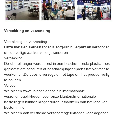
Verpakking en verzending:
Verpakking en verzending
Onze metalen sleutelhanger is zorgvuldig verpakt en verzonden
om de veilige aankomst te garanderen.
Verpakking
De sleutelhanger wordt eerst in een beschermende plastic hoes
geplaatst om scheuren of beschadigingen tijdens het vervoer te
voorkomen.De doos is verzegeld met tape om het product veilig
te houden.
Vervoer
We bieden zowel binnenlandse als internationale
verzendmogelijkheden voor onze klanten.Internationale
bestellingen kunnen langer duren, afhankelijk van het land van
bestemming.
We bieden ook versnelde verzendmogelijkheden voor degenen