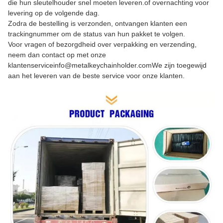
die hun sleutelhouder snel moeten leveren.of overnachting voor
levering op de volgende dag.
Zodra de bestelling is verzonden, ontvangen klanten een
trackingnummer om de status van hun pakket te volgen.
Voor vragen of bezorgdheid over verpakking en verzending,
neem dan contact op met onze
klantenservice
info@metalkeychainholder.com
We zijn toegewijd
aan het leveren van de beste service voor onze klanten.