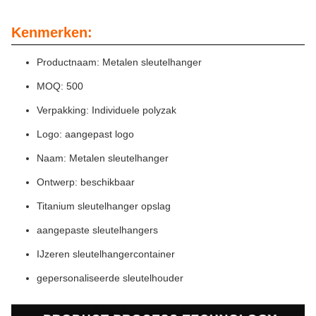
Kenmerken:
Productnaam: Metalen sleutelhanger
MOQ: 500
Verpakking: Individuele polyzak
Logo: aangepast logo
Naam: Metalen sleutelhanger
Ontwerp: beschikbaar
Titanium sleutelhanger opslag
aangepaste sleutelhangers
IJzeren sleutelhangercontainer
gepersonaliseerde sleutelhouder