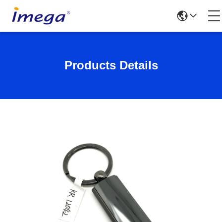
Products Details