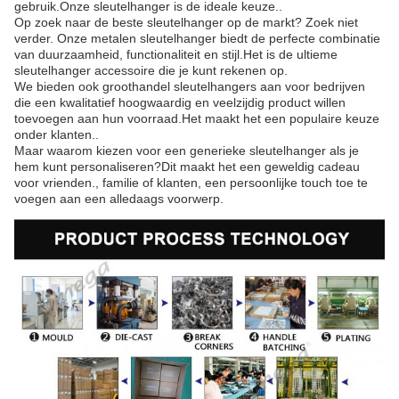
gebruik.Onze sleutelhanger is de ideale keuze..
Op zoek naar de beste sleutelhanger op de markt? Zoek niet
verder. Onze metalen sleutelhanger biedt de perfecte combinatie
van duurzaamheid, functionaliteit en stijl.Het is de ultieme
sleutelhanger accessoire die je kunt rekenen op.
We bieden ook groothandel sleutelhangers aan voor bedrijven
die een kwalitatief hoogwaardig en veelzijdig product willen
toevoegen aan hun voorraad.Het maakt het een populaire keuze
onder klanten..
Maar waarom kiezen voor een generieke sleutelhanger als je
hem kunt personaliseren?Dit maakt het een geweldig cadeau
voor vrienden., familie of klanten, een persoonlijke touch toe te
voegen aan een alledaags voorwerp.