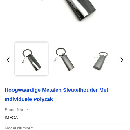
Hoogwaardige Metalen Sleutelhouder Met
Individuele Polyzak
Brand Name:
IMEGA
Model Number: