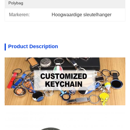
Polybag
Markeren:
Hoogwaardige sleutelhanger
Product Description