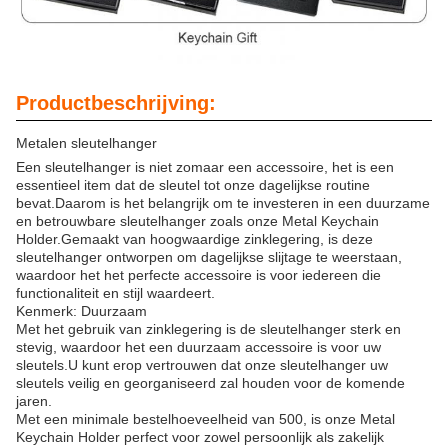
Productbeschrijving:
Metalen sleutelhanger
Een sleutelhanger is niet zomaar een accessoire, het is een
essentieel item dat de sleutel tot onze dagelijkse routine
bevat.Daarom is het belangrijk om te investeren in een duurzame
en betrouwbare sleutelhanger zoals onze Metal Keychain
Holder.Gemaakt van hoogwaardige zinklegering, is deze
sleutelhanger ontworpen om dagelijkse slijtage te weerstaan,
waardoor het het perfecte accessoire is voor iedereen die
functionaliteit en stijl waardeert.
Kenmerk: Duurzaam
Met het gebruik van zinklegering is de sleutelhanger sterk en
stevig, waardoor het een duurzaam accessoire is voor uw
sleutels.U kunt erop vertrouwen dat onze sleutelhanger uw
sleutels veilig en georganiseerd zal houden voor de komende
jaren.
Met een minimale bestelhoeveelheid van 500, is onze Metal
Keychain Holder perfect voor zowel persoonlijk als zakelijk