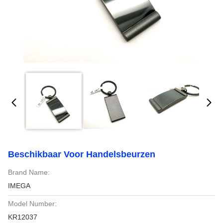
Beschikbaar Voor Handelsbeurzen
Brand Name:
IMEGA
Model Number:
KR12037