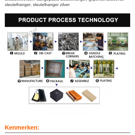
sleutelhanger, sleutelhanger zilver
Kenmerken: