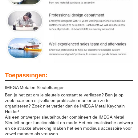
Toepassingen:
IMEGA Metalen Sleutelhanger
Ben je het zat om je sleutels constant te verliezen? Ben je op
zoek naar een stijlvolle en praktische manier om ze te
organiseren? Zoek niet verder dan de IMEGA Metal Keychain
Holder!
Als een ontwerper sleutelhouder combineert de IMEGA Metal
Sleutelhanger functionaliteit en mode.Het minimalistische ontwerp
en de strakke afwerking maken het een modieus accessoire voor
zowel mannen als vrouwen.