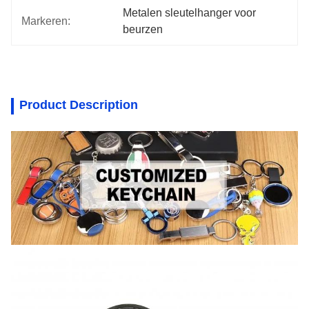
Metalen sleutelhanger voor 
Markeren:
beurzen
Product Description