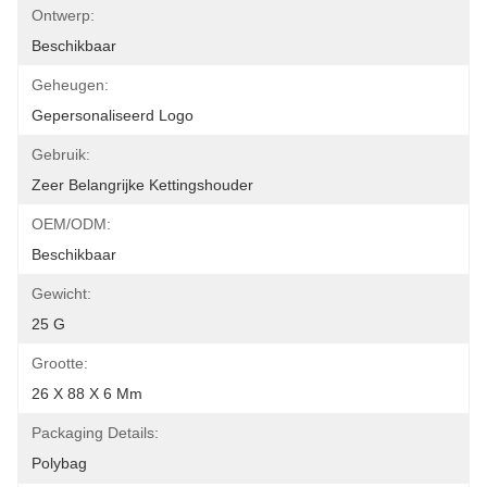
Ontwerp:
Beschikbaar
Geheugen:
Gepersonaliseerd Logo
Gebruik:
Zeer Belangrijke Kettingshouder
OEM/ODM:
Beschikbaar
Gewicht:
25 G
Grootte:
26 X 88 X 6 Mm
Packaging Details:
Polybag