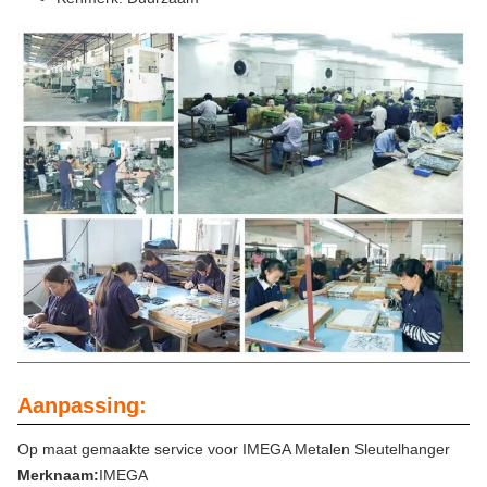
Aanpassing:
Op maat gemaakte service voor IMEGA Metalen Sleutelhanger
Merknaam:
IMEGA