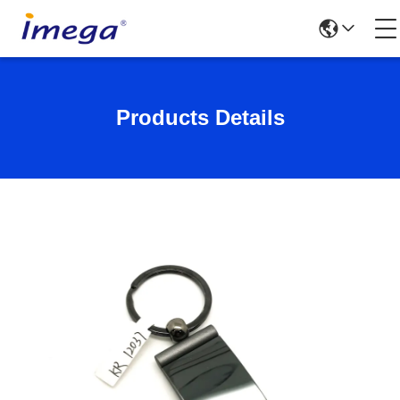
Products Details