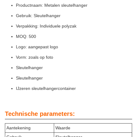
Productnaam: Metalen sleutelhanger
Gebruik: Sleutelhanger
Verpakking: Individuele polyzak
MOQ: 500
Logo: aangepast logo
Vorm: zoals op foto
Sleutelhanger
Sleutelhanger
IJzeren sleutelhangercontainer
Technische parameters:
Aantekening
Waarde
Gebruik
Sleutelhanger