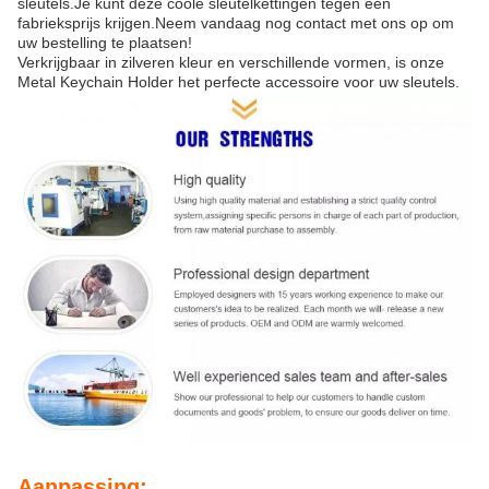
sleutels.Je kunt deze coole sleutelkettingen tegen een
fabrieksprijs krijgen.Neem vandaag nog contact met ons op om
uw bestelling te plaatsen!
Verkrijgbaar in zilveren kleur en verschillende vormen, is onze
Metal Keychain Holder het perfecte accessoire voor uw sleutels.
Aanpassing: