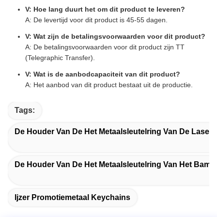
V: Hoe lang duurt het om dit product te leveren?
A: De levertijd voor dit product is 45-55 dagen.
V: Wat zijn de betalingsvoorwaarden voor dit product?
A: De betalingsvoorwaarden voor dit product zijn TT
(Telegraphic Transfer).
V: Wat is de aanbodcapaciteit van dit product?
A: Het aanbod van dit product bestaat uit de productie.
Tags:
De Houder Van De Het Metaalsleutelring Van De Laser
De Houder Van De Het Metaalsleutelring Van Het Bamb
Ijzer Promotiemetaal Keychains