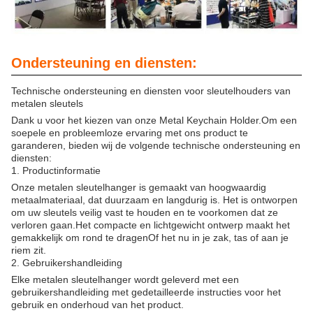
Ondersteuning en diensten:
Technische ondersteuning en diensten voor sleutelhouders van
metalen sleutels
Dank u voor het kiezen van onze Metal Keychain Holder.Om een
soepele en probleemloze ervaring met ons product te
garanderen, bieden wij de volgende technische ondersteuning en
diensten:
1. Productinformatie
Onze metalen sleutelhanger is gemaakt van hoogwaardig
metaalmateriaal, dat duurzaam en langdurig is. Het is ontworpen
om uw sleutels veilig vast te houden en te voorkomen dat ze
verloren gaan.Het compacte en lichtgewicht ontwerp maakt het
gemakkelijk om rond te dragenOf het nu in je zak, tas of aan je
riem zit.
2. Gebruikershandleiding
Elke metalen sleutelhanger wordt geleverd met een
gebruikershandleiding met gedetailleerde instructies voor het
gebruik en onderhoud van het product.