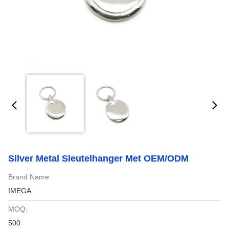
Silver Metal Sleutelhanger Met OEM/ODM
Brand Name:
IMEGA
MOQ:
500