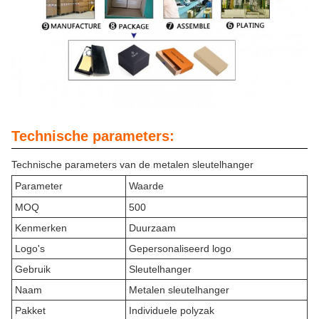
Technische parameters:
Technische parameters van de metalen sleutelhanger
Parameter
Waarde
MOQ
500
Kenmerken
Duurzaam
Logo's
Gepersonaliseerd logo
Gebruik
Sleutelhanger
Naam
Metalen sleutelhanger
Pakket
Individuele polyzak