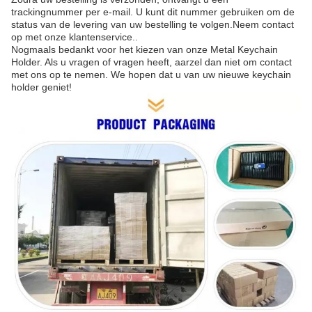
trackingnummer per e-mail. U kunt dit nummer gebruiken om de
status van de levering van uw bestelling te volgen.Neem contact
op met onze klantenservice..
Nogmaals bedankt voor het kiezen van onze Metal Keychain
Holder. Als u vragen of vragen heeft, aarzel dan niet om contact
met ons op te nemen. We hopen dat u van uw nieuwe keychain
holder geniet!