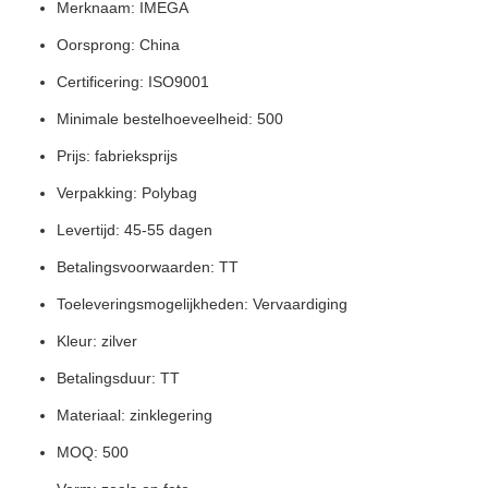
Merknaam: IMEGA
Oorsprong: China
Certificering: ISO9001
Minimale bestelhoeveelheid: 500
Prijs: fabrieksprijs
Verpakking: Polybag
Levertijd: 45-55 dagen
Betalingsvoorwaarden: TT
Toeleveringsmogelijkheden: Vervaardiging
Kleur: zilver
Betalingsduur: TT
Materiaal: zinklegering
MOQ: 500