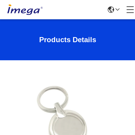
Products Details