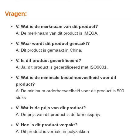
Vragen:
V: Wat is de merknaam van dit product?
A: De merknaam van dit product is IMEGA.
V: Waar wordt dit product gemaakt?
A: Dit product is gemaakt in China.
V: Is dit product gecertificeerd?
A: Ja, dit product is gecertificeerd met ISO9001.
V: Wat is de minimale bestelhoeveelheid voor dit
product?
A: De minimum orderhoeveelheid voor dit product is 500
stuks.
V: Wat is de prijs van dit product?
A: De prijs van dit product is de fabrieksprijs.
V: Hoe is dit product verpakt?
A: Dit product is verpakt in polyzakken.