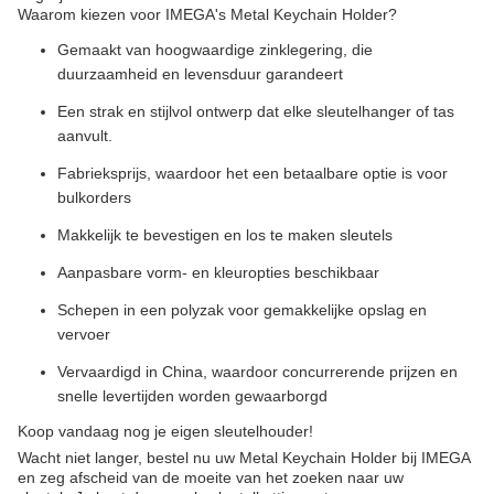
Waarom kiezen voor IMEGA's Metal Keychain Holder?
Gemaakt van hoogwaardige zinklegering, die
duurzaamheid en levensduur garandeert
Een strak en stijlvol ontwerp dat elke sleutelhanger of tas
aanvult.
Fabrieksprijs, waardoor het een betaalbare optie is voor
bulkorders
Makkelijk te bevestigen en los te maken sleutels
Aanpasbare vorm- en kleuropties beschikbaar
Schepen in een polyzak voor gemakkelijke opslag en
vervoer
Vervaardigd in China, waardoor concurrerende prijzen en
snelle levertijden worden gewaarborgd
Koop vandaag nog je eigen sleutelhouder!
Wacht niet langer, bestel nu uw Metal Keychain Holder bij IMEGA
en zeg afscheid van de moeite van het zoeken naar uw