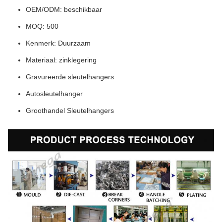
OEM/ODM: beschikbaar
MOQ: 500
Kenmerk: Duurzaam
Materiaal: zinklegering
Gravureerde sleutelhangers
Autosleutelhanger
Groothandel Sleutelhangers