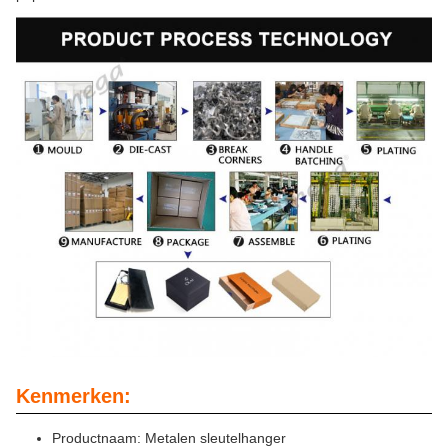
Kenmerken:
Productnaam: Metalen sleutelhanger