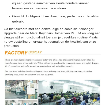
wij een gestage aanvoer van sleutelhouders kunnen
leveren om aan uw eisen te voldoen.
Gewicht: Lichtgewicht en draagbaar, perfect voor dagelijks
gebruik.
Ga niet akkoord met een eenvoudige en saaie sleutelhanger.
Upgrade naar de Metal Keychain Holder van IMEGA en voeg een
vleugje stijl en functionaliteit toe aan je dagelijkse routine.Plaats
nu uw bestelling en ervaar het gemak en de kwaliteit van onze
producten.