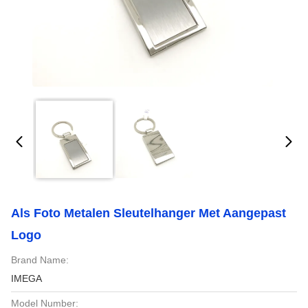
Als Foto Metalen Sleutelhanger Met Aangepast
Logo
Brand Name:
IMEGA
Model Number: