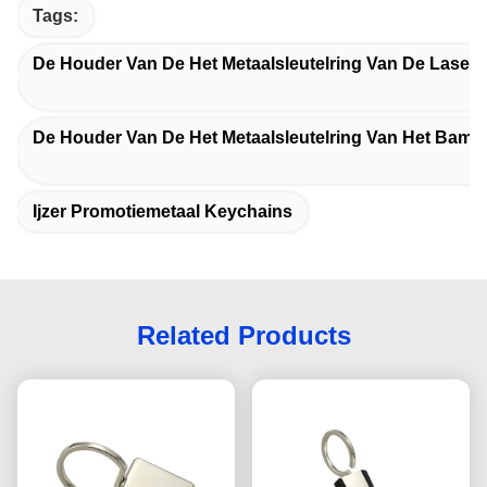
Tags:
De Houder Van De Het Metaalsleutelring Van De Laser
De Houder Van De Het Metaalsleutelring Van Het Bamb
Ijzer Promotiemetaal Keychains
Related Products