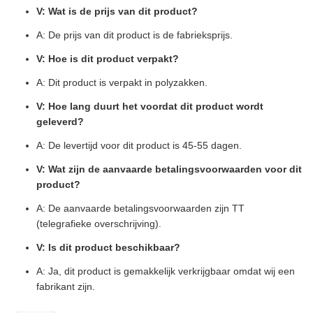
V: Wat is de prijs van dit product?
A: De prijs van dit product is de fabrieksprijs.
V: Hoe is dit product verpakt?
A: Dit product is verpakt in polyzakken.
V: Hoe lang duurt het voordat dit product wordt
geleverd?
A: De levertijd voor dit product is 45-55 dagen.
V: Wat zijn de aanvaarde betalingsvoorwaarden voor dit
product?
A: De aanvaarde betalingsvoorwaarden zijn TT
(telegrafieke overschrijving).
V: Is dit product beschikbaar?
A: Ja, dit product is gemakkelijk verkrijgbaar omdat wij een
fabrikant zijn.