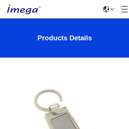
Products Details