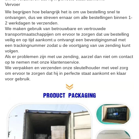
Vervoer
We begrijpen hoe belangrijk het is om uw bestelling snel te
ontvangen, dus we streven ernaar om alle bestellingen binnen 1-
2 werkdagen te verzenden.
We maken gebruik van betrouwbare en vertrouwde
transportmaatschappijen om ervoor te zorgen dat uw bestelling
veilig en op tijd aankomt.u ontvangt een bevestigingsmail met
een trackingnummer zodat u de voortgang van uw zending kunt
volgen.
Als er problemen zijn met uw zending, aarzel dan niet om contact
op te nemen met onze klantenservice.
We verpakken en verzenden onze sleutelhouder met veel zorg
om ervoor te zorgen dat hij in perfecte staat aankomt en klaar
voor gebruik.