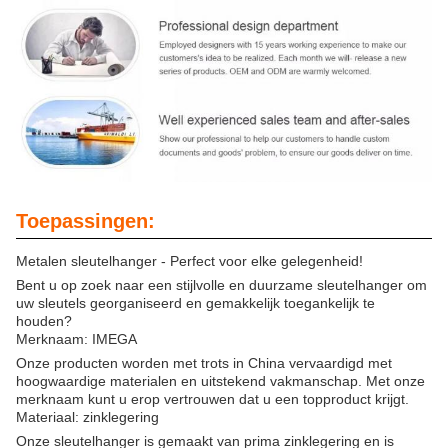
Toepassingen:
Metalen sleutelhanger - Perfect voor elke gelegenheid!
Bent u op zoek naar een stijlvolle en duurzame sleutelhanger om
uw sleutels georganiseerd en gemakkelijk toegankelijk te
houden?
Merknaam: IMEGA
Onze producten worden met trots in China vervaardigd met
hoogwaardige materialen en uitstekend vakmanschap. Met onze
merknaam kunt u erop vertrouwen dat u een topproduct krijgt.
Materiaal: zinklegering
Onze sleutelhanger is gemaakt van prima zinklegering en is