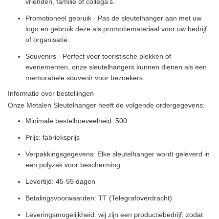
vrienden, familie of collega's.
Promotioneel gebruik - Pas de sleutelhanger aan met uw
logo en gebruik deze als promotiemateriaal voor uw bedrijf
of organisatie.
Souvenirs - Perfect voor toeristische plekken of
evenementen, onze sleutelhangers kunnen dienen als een
memorabele souvenir voor bezoekers.
Informatie over bestellingen
Onze Metalen Sleutelhanger heeft de volgende ordergegevens:
Minimale bestelhoeveelheid: 500
Prijs: fabrieksprijs
Verpakkingsgegevens: Elke sleutelhanger wordt geleverd in
een polyzak voor bescherming.
Levertijd: 45-55 dagen
Betalingsvoorwaarden: TT (Telegrafoverdracht)
Leveringsmogelijkheid: wij zijn een productiebedrijf, zodat