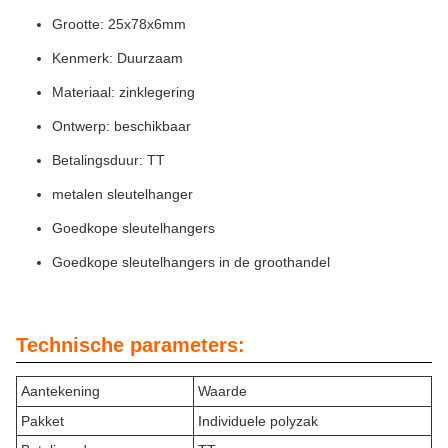
Grootte: 25x78x6mm
Kenmerk: Duurzaam
Materiaal: zinklegering
Ontwerp: beschikbaar
Betalingsduur: TT
metalen sleutelhanger
Goedkope sleutelhangers
Goedkope sleutelhangers in de groothandel
Technische parameters:
Aantekening
Waarde
Pakket
Individuele polyzak