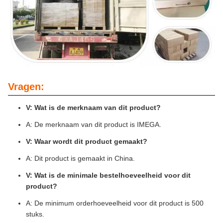
Vragen:
V: Wat is de merknaam van dit product?
A: De merknaam van dit product is IMEGA.
V: Waar wordt dit product gemaakt?
A: Dit product is gemaakt in China.
V: Wat is de minimale bestelhoeveelheid voor dit
product?
A: De minimum orderhoeveelheid voor dit product is 500
stuks.