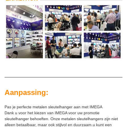
Aanpassing:
Pas je perfecte metalen sleutelhanger aan met IMEGA
Dank u voor het kiezen van IMEGA voor uw promotie
sleutelhanger behoeften. Onze metalen sleutelhangers zijn niet
alleen betaalbaar, maar ook stijlvol en duurzaam.u kunt een