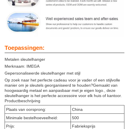
Toepassingen:
Metalen sleutelhanger
Merknaam: IMEGA
Gepersonaliseerde sleutelhanger met stijl
Op zoek naar het perfecte cadeau voor je vader of een stijlvolle
manier om je sleutels georganiseerd te houden?Gemaakt van
hoogwaardig metaal en aanpasbaar met je eigen logo., deze
sleutelhanger is het perfecte accessoire voor elk huis of kantoor.
Productbeschrijving
Plaats van oorsprong:
China
Minimale bestelhoeveelheid:
500
Prijs:
Fabrieksprijs