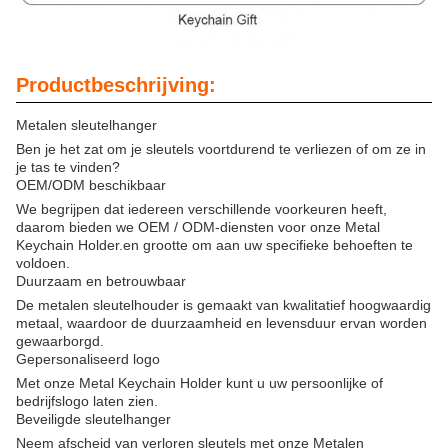
Productbeschrijving:
Metalen sleutelhanger
Ben je het zat om je sleutels voortdurend te verliezen of om ze in
je tas te vinden?
OEM/ODM beschikbaar
We begrijpen dat iedereen verschillende voorkeuren heeft,
daarom bieden we OEM / ODM-diensten voor onze Metal
Keychain Holder.en grootte om aan uw specifieke behoeften te
voldoen.
Duurzaam en betrouwbaar
De metalen sleutelhouder is gemaakt van kwalitatief hoogwaardig
metaal, waardoor de duurzaamheid en levensduur ervan worden
gewaarborgd.
Gepersonaliseerd logo
Met onze Metal Keychain Holder kunt u uw persoonlijke of
bedrijfslogo laten zien.
Beveiligde sleutelhanger
Neem afscheid van verloren sleutels met onze Metalen