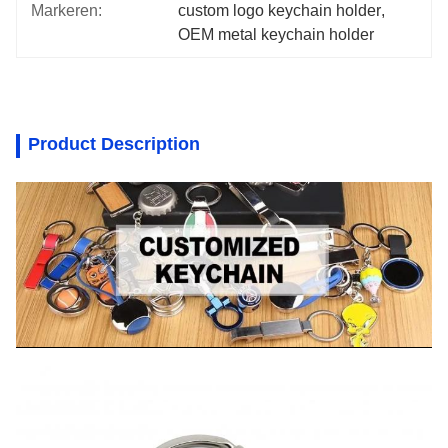
Markeren:
custom logo keychain holder
, 
OEM metal keychain holder
Product Description