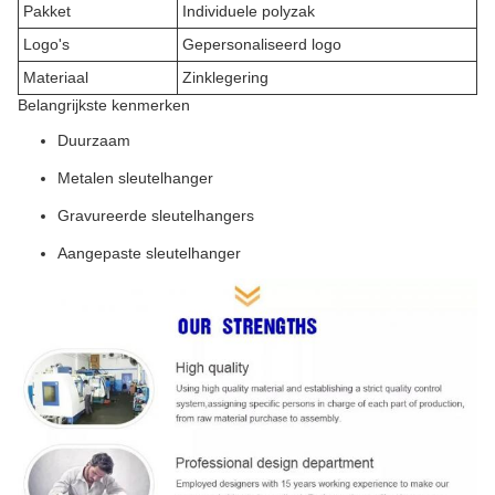
Pakket
Individuele polyzak
Logo's
Gepersonaliseerd logo
Materiaal
Zinklegering
Belangrijkste kenmerken
Duurzaam
Metalen sleutelhanger
Gravureerde sleutelhangers
Aangepaste sleutelhanger