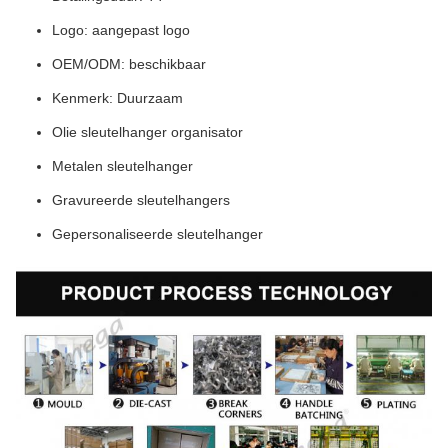
Logo: aangepast logo
OEM/ODM: beschikbaar
Kenmerk: Duurzaam
Olie sleutelhanger organisator
Metalen sleutelhanger
Gravureerde sleutelhangers
Gepersonaliseerde sleutelhanger