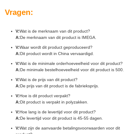
Vragen:
V:
Wat is de merknaam van dit product?
A:
De merknaam van dit product is IMEGA.
V:
Waar wordt dit product geproduceerd?
A:
Dit product wordt in China vervaardigd.
V:
Wat is de minimale orderhoeveelheid voor dit product?
A:
De minimale bestelhoeveelheid voor dit product is 500.
V:
Wat is de prijs van dit product?
A:
De prijs van dit product is de fabrieksprijs.
V:
Hoe is dit product verpakt?
A:
Dit product is verpakt in polyzakken.
V:
Hoe lang is de levertijd voor dit product?
A:
De levertijd voor dit product is 45-55 dagen.
V:
Wat zijn de aanvaarde betalingsvoorwaarden voor dit