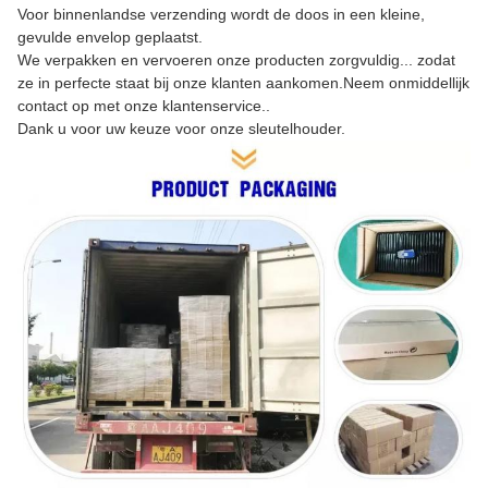
Voor binnenlandse verzending wordt de doos in een kleine,
gevulde envelop geplaatst.
We verpakken en vervoeren onze producten zorgvuldig... zodat
ze in perfecte staat bij onze klanten aankomen.Neem onmiddellijk
contact op met onze klantenservice..
Dank u voor uw keuze voor onze sleutelhouder.