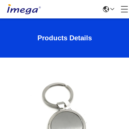
Products Details