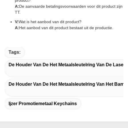
product?
A:
De aanvaarde betalingsvoorwaarden voor dit product zijn
TT.
V:
Wat is het aanbod van dit product?
A:
Het aanbod van dit product bestaat uit de productie.
Tags:
De Houder Van De Het Metaalsleutelring Van De Laser
De Houder Van De Het Metaalsleutelring Van Het Bamb
Ijzer Promotiemetaal Keychains