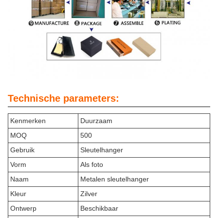
Technische parameters:
Kenmerken
Duurzaam
MOQ
500
Gebruik
Sleutelhanger
Vorm
Als foto
Naam
Metalen sleutelhanger
Kleur
Zilver
Ontwerp
Beschikbaar