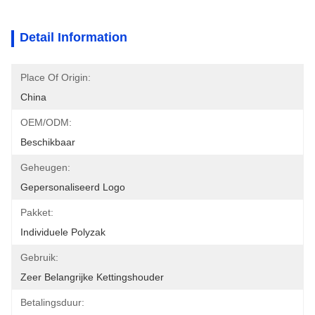
Detail Information
Place Of Origin:
China
OEM/ODM:
Beschikbaar
Geheugen:
Gepersonaliseerd Logo
Pakket:
Individuele Polyzak
Gebruik:
Zeer Belangrijke Kettingshouder
Betalingsduur: