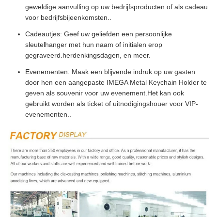
geweldige aanvulling op uw bedrijfsproducten of als cadeau
voor bedrijfsbijeenkomsten..
Cadeautjes: Geef uw geliefden een persoonlijke
sleutelhanger met hun naam of initialen erop
gegraveerd.herdenkingsdagen, en meer.
Evenementen: Maak een blijvende indruk op uw gasten
door hen een aangepaste IMEGA Metal Keychain Holder te
geven als souvenir voor uw evenement.Het kan ook
gebruikt worden als ticket of uitnodigingshouer voor VIP-
evenementen..