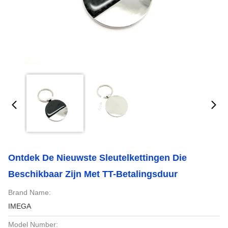
Ontdek De Nieuwste Sleutelkettingen Die
Beschikbaar Zijn Met TT-Betalingsduur
Brand Name:
IMEGA
Model Number: