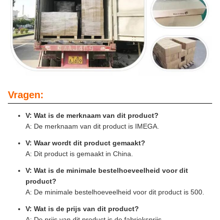
Vragen:
V: Wat is de merknaam van dit product?
A: De merknaam van dit product is IMEGA.
V: Waar wordt dit product gemaakt?
A: Dit product is gemaakt in China.
V: Wat is de minimale bestelhoeveelheid voor dit
product?
A: De minimale bestelhoeveelheid voor dit product is 500.
V: Wat is de prijs van dit product?
A: De prijs van dit product is de fabrieksprijs.