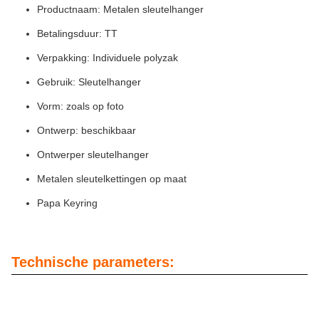
Productnaam: Metalen sleutelhanger
Betalingsduur: TT
Verpakking: Individuele polyzak
Gebruik: Sleutelhanger
Vorm: zoals op foto
Ontwerp: beschikbaar
Ontwerper sleutelhanger
Metalen sleutelkettingen op maat
Papa Keyring
Technische parameters: