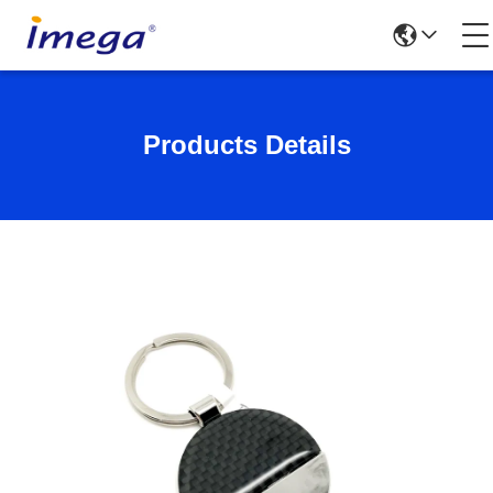
Products Details