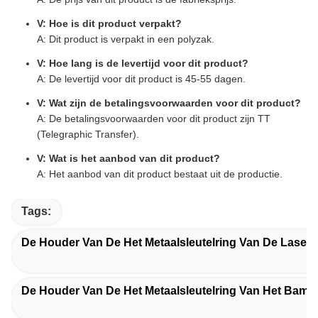
V: Hoe is dit product verpakt?
A: Dit product is verpakt in een polyzak.
V: Hoe lang is de levertijd voor dit product?
A: De levertijd voor dit product is 45-55 dagen.
V: Wat zijn de betalingsvoorwaarden voor dit product?
A: De betalingsvoorwaarden voor dit product zijn TT
(Telegraphic Transfer).
V: Wat is het aanbod van dit product?
A: Het aanbod van dit product bestaat uit de productie.
Tags:
De Houder Van De Het Metaalsleutelring Van De Laser
De Houder Van De Het Metaalsleutelring Van Het Bamb