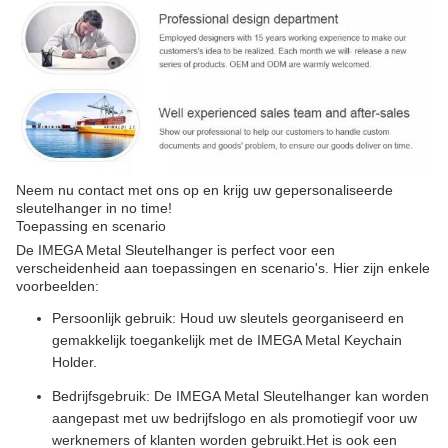
Neem nu contact met ons op en krijg uw gepersonaliseerde
sleutelhanger in no time!
Toepassing en scenario
De IMEGA Metal Sleutelhanger is perfect voor een
verscheidenheid aan toepassingen en scenario's. Hier zijn enkele
voorbeelden:
Persoonlijk gebruik: Houd uw sleutels georganiseerd en
gemakkelijk toegankelijk met de IMEGA Metal Keychain
Holder.
Bedrijfsgebruik: De IMEGA Metal Sleutelhanger kan worden
aangepast met uw bedrijfslogo en als promotiegif voor uw
werknemers of klanten worden gebruikt.Het is ook een