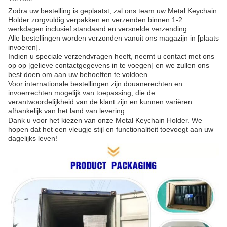
Zodra uw bestelling is geplaatst, zal ons team uw Metal Keychain
Holder zorgvuldig verpakken en verzenden binnen 1-2
werkdagen.inclusief standaard en versnelde verzending.
Alle bestellingen worden verzonden vanuit ons magazijn in [plaats
invoeren].
Indien u speciale verzendvragen heeft, neemt u contact met ons
op op [gelieve contactgegevens in te voegen] en we zullen ons
best doen om aan uw behoeften te voldoen.
Voor internationale bestellingen zijn douanerechten en
invoerrechten mogelijk van toepassing, die de
verantwoordelijkheid van de klant zijn en kunnen variëren
afhankelijk van het land van levering.
Dank u voor het kiezen van onze Metal Keychain Holder. We
hopen dat het een vleugje stijl en functionaliteit toevoegt aan uw
dagelijks leven!