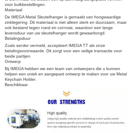
voor bulkbestellingen.
Materiaal
De IMEGA Metal Sleutelhanger is gemaakt van hoogwaardige
zinklegering. Dit materiaal is niet alleen sterk en duurzaam, maar
ook bestand tegen roest en corrosie, waardoor een lange
levensduur van uw sleutelhanger wordt gewaarborgd.
Betalingsduur
Zoals eerder vermeld, accepteert IMEGA TT als onze
betalingsvoorwaarde. Dit zorgt voor een veilige transactie voor
beide partijen.
Ontwerp
Bij IMEGA hebben we een team van ontwerpers die u kunnen
helpen een uniek en aangepast ontwerp te maken voor uw Metal
Keychain Holder.
Beschikbaar