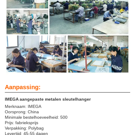
Aanpassing:
IMEGA aangepaste metalen sleutelhanger
Merknaam: IMEGA
Oorsprong: China
Minimale bestelhoeveelheid: 500
Prijs: fabrieksprijs
Verpakking: Polybag
Levertijd: 45-55 dagen