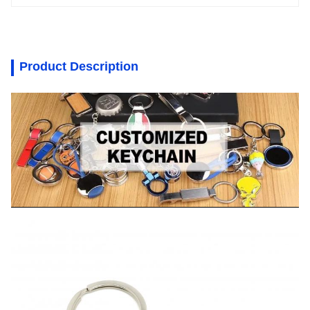
Product Description