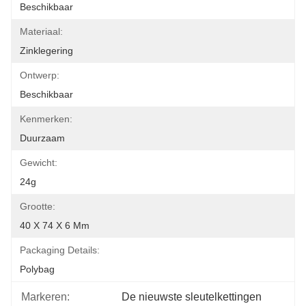
Beschikbaar
Materiaal:
Zinklegering
Ontwerp:
Beschikbaar
Kenmerken:
Duurzaam
Gewicht:
24g
Grootte:
40 X 74 X 6 Mm
Packaging Details:
Polybag
Markeren:
De nieuwste sleutelkettingen