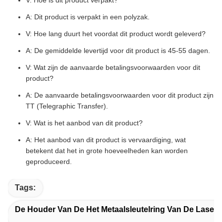
V: Hoe is dit product verpakt?
A: Dit product is verpakt in een polyzak.
V: Hoe lang duurt het voordat dit product wordt geleverd?
A: De gemiddelde levertijd voor dit product is 45-55 dagen.
V: Wat zijn de aanvaarde betalingsvoorwaarden voor dit
product?
A: De aanvaarde betalingsvoorwaarden voor dit product zijn
TT (Telegraphic Transfer).
V: Wat is het aanbod van dit product?
A: Het aanbod van dit product is vervaardiging, wat
betekent dat het in grote hoeveelheden kan worden
geproduceerd.
Tags:
De Houder Van De Het Metaalsleutelring Van De Laser