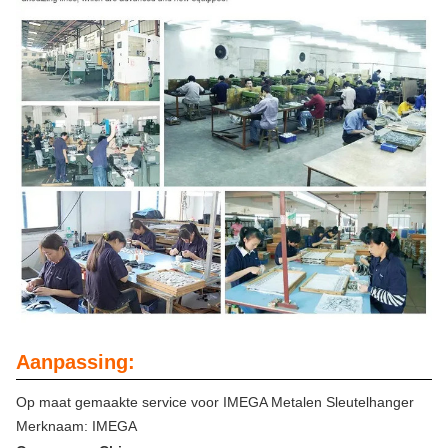
Aanpassing:
Op maat gemaakte service voor IMEGA Metalen Sleutelhanger
Merknaam: IMEGA