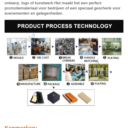
ontwerp, logo of kunstwerk.Het maakt het een perfect
promotiemateriaal voor bedrijven of een speciaal geschenk voor
evenementen en gelegenheden..
Kenmerken: