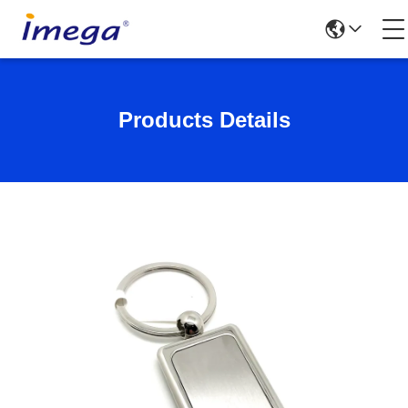
Products Details