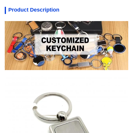
Product Description