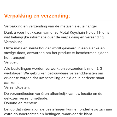
Verpakking en verzending:
Verpakking en verzending van de metalen sleutelhanger
Dank u voor het kiezen van onze Metal Keychain Holder! Hier is
wat belangrijke informatie over de verpakking en verzending.
Verpakking:
Onze metalen sleutelhouder wordt geleverd in een slanke en
stevige doos, ontworpen om het product te beschermen tijdens
het transport.
Vervoer:
Alle bestellingen worden verwerkt en verzonden binnen 1-3
werkdagen.We gebruiken betrouwbare verzenddiensten om
ervoor te zorgen dat uw bestelling op tijd en in perfecte staat
aankomt..
Verzendkosten:
De verzendkosten variëren afhankelijk van uw locatie en de
gekozen verzendmethode.
Douane en rechten:
Let op dat internationale bestellingen kunnen onderhevig zijn aan
extra douanerechten en heffingen, waarvoor de klant