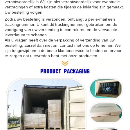
verantwoordelijk is.Wij zijn niet verantwoordelijk voor eventuele
vertragingen of extra kosten die tijdens de inklaring zijn gemaakt.
Uw bestelling volgen:
Zodra uw bestelling is verzonden, ontvangt u per e-mail een
trackingnummer. U kunt dit trackingnummer gebruiken om de
voortgang van uw verzending te controleren en de verwachte
leverdatum te schatten.
Als u vragen heeft over de verpakking of verzending van uw
bestelling, aarzel dan niet om contact met ons op te nemen.We
zijn toegewijd om u de beste klantenservice te bieden en ervoor
te zorgen dat u tevreden bent met onze producten..