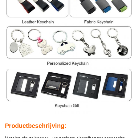
Productbeschrijving: