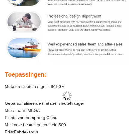
Toepassingen:
Metalen sleutelhanger - IMEGA
Gepersonaliseerde metalen sleutelhanger
Merknaam:
IMEGA
Plaats van oorsprong:
China
Minimale bestelhoeveelheid:
500
Prijs:
Fabrieksprijs