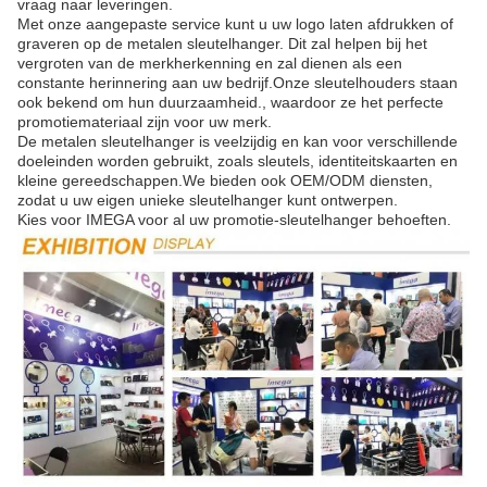
vraag naar leveringen.
Met onze aangepaste service kunt u uw logo laten afdrukken of
graveren op de metalen sleutelhanger. Dit zal helpen bij het
vergroten van de merkherkenning en zal dienen als een
constante herinnering aan uw bedrijf.Onze sleutelhouders staan
ook bekend om hun duurzaamheid., waardoor ze het perfecte
promotiemateriaal zijn voor uw merk.
De metalen sleutelhanger is veelzijdig en kan voor verschillende
doeleinden worden gebruikt, zoals sleutels, identiteitskaarten en
kleine gereedschappen.We bieden ook OEM/ODM diensten,
zodat u uw eigen unieke sleutelhanger kunt ontwerpen.
Kies voor IMEGA voor al uw promotie-sleutelhanger behoeften.