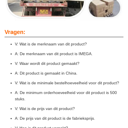
Vragen:
V: Wat is de merknaam van dit product?
A: De merknaam van dit product is IMEGA.
V: Waar wordt dit product gemaakt?
A: Dit product is gemaakt in China.
V: Wat is de minimale bestelhoeveelheid voor dit product?
A: De minimum orderhoeveelheid voor dit product is 500
stuks.
V: Wat is de prijs van dit product?
A: De prijs van dit product is de fabrieksprijs.