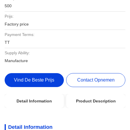
500
Prijs:
Factory price
Payment Terms:
TT
Supply Ability:
Manufacture
Vind De Beste Prijs
Contact Opnemen
Detail Information
Product Description
Detail Information