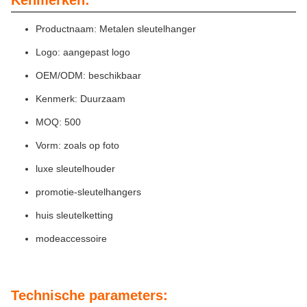
Productnaam: Metalen sleutelhanger
Logo: aangepast logo
OEM/ODM: beschikbaar
Kenmerk: Duurzaam
MOQ: 500
Vorm: zoals op foto
luxe sleutelhouder
promotie-sleutelhangers
huis sleutelketting
modeaccessoire
Technische parameters: