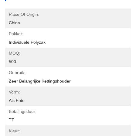
Place Of Origin:
China
Pakket:
Individuele Polyzak
MOQ:
500
Gebruik:
Zeer Belangrijke Kettingshouder
Vorm:
Als Foto
Betalingsduur:
TT
Kleur: