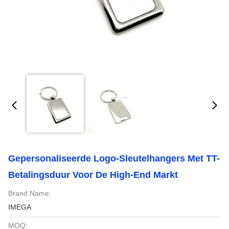
Gepersonaliseerde Logo-Sleutelhangers Met TT-
Betalingsduur Voor De High-End Markt
Brand Name:
IMEGA
MOQ: