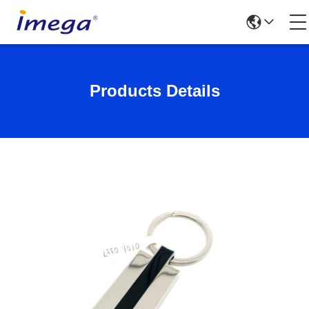
Products Details