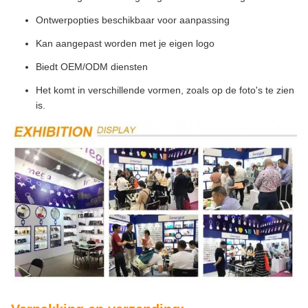
Ontwerpopties beschikbaar voor aanpassing
Kan aangepast worden met je eigen logo
Biedt OEM/ODM diensten
Het komt in verschillende vormen, zoals op de foto's te zien
is.