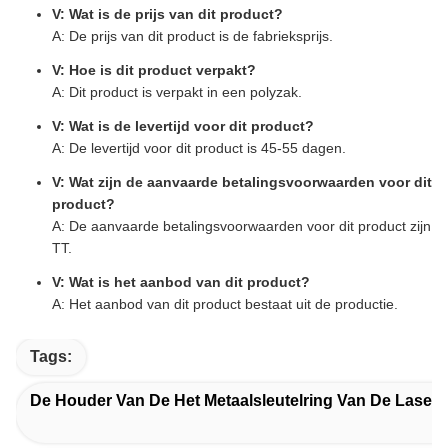
V: Wat is de prijs van dit product?
A: De prijs van dit product is de fabrieksprijs.
V: Hoe is dit product verpakt?
A: Dit product is verpakt in een polyzak.
V: Wat is de levertijd voor dit product?
A: De levertijd voor dit product is 45-55 dagen.
V: Wat zijn de aanvaarde betalingsvoorwaarden voor dit
product?
A: De aanvaarde betalingsvoorwaarden voor dit product zijn
TT.
V: Wat is het aanbod van dit product?
A: Het aanbod van dit product bestaat uit de productie.
Tags:
De Houder Van De Het Metaalsleutelring Van De Laser