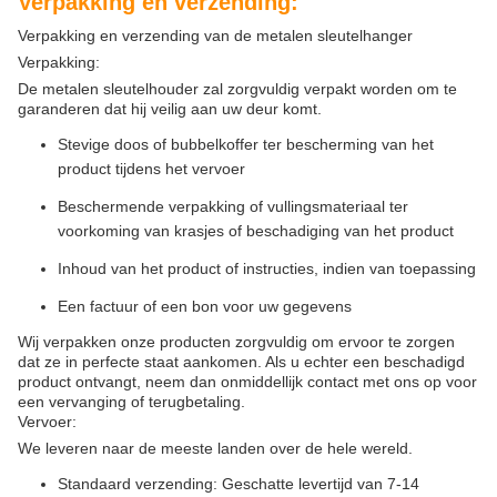
Verpakking en verzending:
Verpakking en verzending van de metalen sleutelhanger
Verpakking:
De metalen sleutelhouder zal zorgvuldig verpakt worden om te
garanderen dat hij veilig aan uw deur komt.
Stevige doos of bubbelkoffer ter bescherming van het
product tijdens het vervoer
Beschermende verpakking of vullingsmateriaal ter
voorkoming van krasjes of beschadiging van het product
Inhoud van het product of instructies, indien van toepassing
Een factuur of een bon voor uw gegevens
Wij verpakken onze producten zorgvuldig om ervoor te zorgen
dat ze in perfecte staat aankomen. Als u echter een beschadigd
product ontvangt, neem dan onmiddellijk contact met ons op voor
een vervanging of terugbetaling.
Vervoer:
We leveren naar de meeste landen over de hele wereld.
Standaard verzending: Geschatte levertijd van 7-14