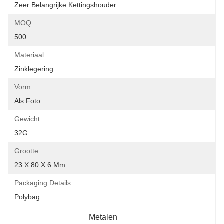
Zeer Belangrijke Kettingshouder
MOQ:
500
Materiaal:
Zinklegering
Vorm:
Als Foto
Gewicht:
32G
Grootte:
23 X 80 X 6 Mm
Packaging Details:
Polybag
Metalen 