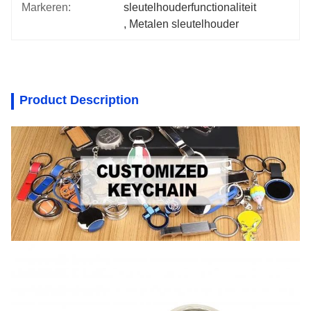
Markeren:
sleutelhouderfunctionaliteit
, 
Metalen sleutelhouder
Product Description