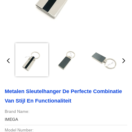
Metalen Sleutelhanger De Perfecte Combinatie
Van Stijl En Functionaliteit
Brand Name:
IMEGA
Model Number: