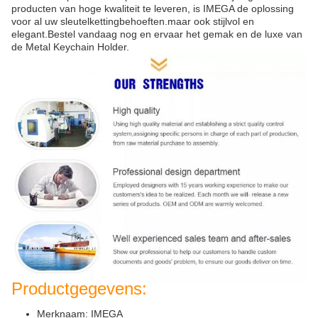
producten van hoge kwaliteit te leveren, is IMEGA de oplossing
voor al uw sleutelkettingbehoeften.maar ook stijlvol en
elegant.Bestel vandaag nog en ervaar het gemak en de luxe van
de Metal Keychain Holder.
Productgegevens:
Merknaam: IMEGA