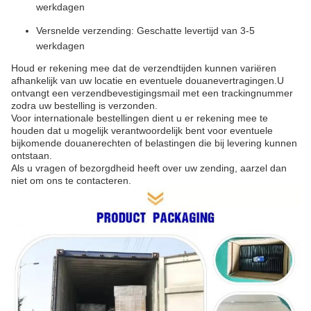
werkdagen
Versnelde verzending: Geschatte levertijd van 3-5
werkdagen
Houd er rekening mee dat de verzendtijden kunnen variëren
afhankelijk van uw locatie en eventuele douanevertragingen.U
ontvangt een verzendbevestigingsmail met een trackingnummer
zodra uw bestelling is verzonden.
Voor internationale bestellingen dient u er rekening mee te
houden dat u mogelijk verantwoordelijk bent voor eventuele
bijkomende douanerechten of belastingen die bij levering kunnen
ontstaan.
Als u vragen of bezorgdheid heeft over uw zending, aarzel dan
niet om ons te contacteren.