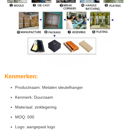
Kenmerken:
Productnaam: Metalen sleutelhanger
Kenmerk: Duurzaam
Materiaal: zinklegering
MOQ: 500
Logo: aangepast logo