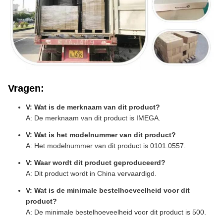
Vragen:
V: Wat is de merknaam van dit product?
A: De merknaam van dit product is IMEGA.
V: Wat is het modelnummer van dit product?
A: Het modelnummer van dit product is 0101.0557.
V: Waar wordt dit product geproduceerd?
A: Dit product wordt in China vervaardigd.
V: Wat is de minimale bestelhoeveelheid voor dit
product?
A: De minimale bestelhoeveelheid voor dit product is 500.