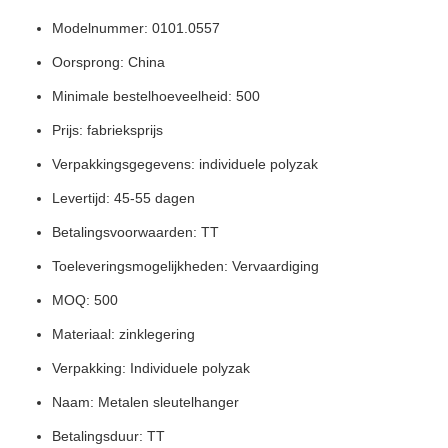
Modelnummer: 0101.0557
Oorsprong: China
Minimale bestelhoeveelheid: 500
Prijs: fabrieksprijs
Verpakkingsgegevens: individuele polyzak
Levertijd: 45-55 dagen
Betalingsvoorwaarden: TT
Toeleveringsmogelijkheden: Vervaardiging
MOQ: 500
Materiaal: zinklegering
Verpakking: Individuele polyzak
Naam: Metalen sleutelhanger
Betalingsduur: TT