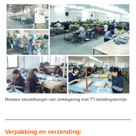
Metalen sleutelhanger van zinklegering met TT-betalingstermijn
Verpakking en verzending: