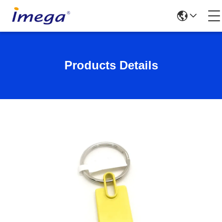
Products Details