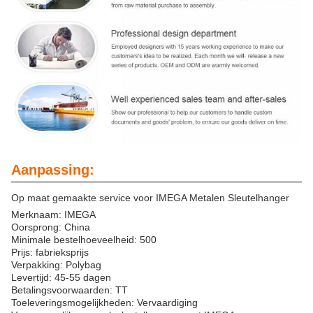
Aanpassing:
Op maat gemaakte service voor IMEGA Metalen Sleutelhanger
Merknaam: IMEGA
Oorsprong: China
Minimale bestelhoeveelheid: 500
Prijs: fabrieksprijs
Verpakking: Polybag
Levertijd: 45-55 dagen
Betalingsvoorwaarden: TT
Toeleveringsmogelijkheden: Vervaardiging