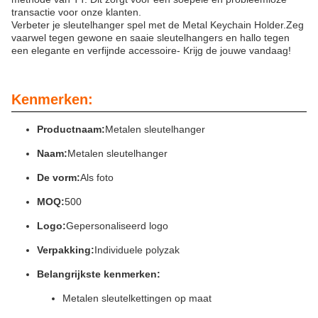
transactie voor onze klanten.
Verbeter je sleutelhanger spel met de Metal Keychain Holder.Zeg
vaarwel tegen gewone en saaie sleutelhangers en hallo tegen
een elegante en verfijnde accessoire- Krijg de jouwe vandaag!
Kenmerken:
Productnaam:
Metalen sleutelhanger
Naam:
Metalen sleutelhanger
De vorm:
Als foto
MOQ:
500
Logo:
Gepersonaliseerd logo
Verpakking:
Individuele polyzak
Belangrijkste kenmerken:
Metalen sleutelkettingen op maat