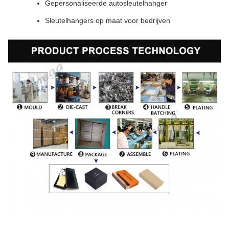
Gepersonaliseerde autosleutelhanger
Sleutelhangers op maat voor bedrijven