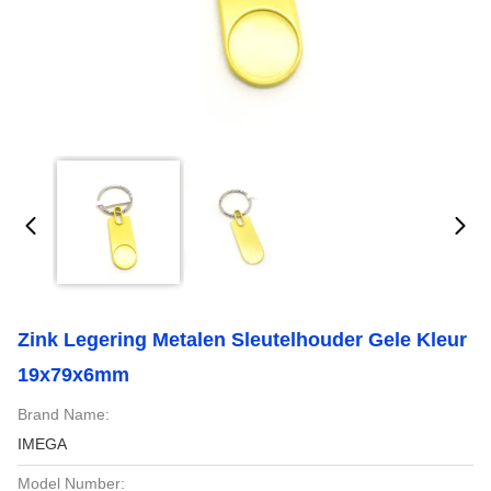
Zink Legering Metalen Sleutelhouder Gele Kleur
19x79x6mm
Brand Name:
IMEGA
Model Number: