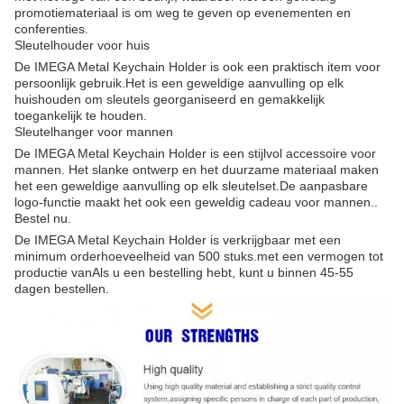
promotiemateriaal is om weg te geven op evenementen en
conferenties.
Sleutelhouder voor huis
De IMEGA Metal Keychain Holder is ook een praktisch item voor
persoonlijk gebruik.Het is een geweldige aanvulling op elk
huishouden om sleutels georganiseerd en gemakkelijk
toegankelijk te houden.
Sleutelhanger voor mannen
De IMEGA Metal Keychain Holder is een stijlvol accessoire voor
mannen. Het slanke ontwerp en het duurzame materiaal maken
het een geweldige aanvulling op elk sleutelset.De aanpasbare
logo-functie maakt het ook een geweldig cadeau voor mannen..
Bestel nu.
De IMEGA Metal Keychain Holder is verkrijgbaar met een
minimum orderhoeveelheid van 500 stuks.met een vermogen tot
productie vanAls u een bestelling hebt, kunt u binnen 45-55
dagen bestellen.