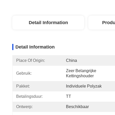
Detail Information
Produ
Detail Information
Place Of Origin:
China
Zeer Belangrijke 
Gebruik:
Kettingshouder
Pakket:
Individuele Polyzak
Betalingsduur:
TT
Ontwerp:
Beschikbaar