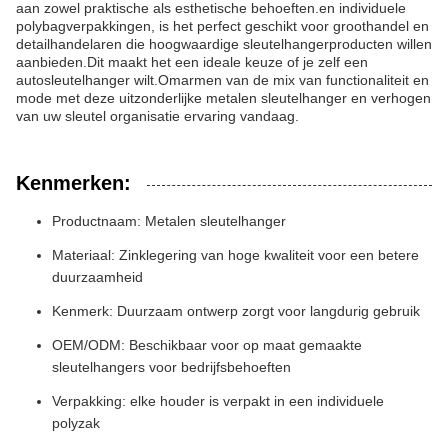
aan zowel praktische als esthetische behoeften.en individuele
polybagverpakkingen, is het perfect geschikt voor groothandel en
detailhandelaren die hoogwaardige sleutelhangerproducten willen
aanbieden.Dit maakt het een ideale keuze of je zelf een
autosleutelhanger wilt.Omarmen van de mix van functionaliteit en
mode met deze uitzonderlijke metalen sleutelhanger en verhogen
van uw sleutel organisatie ervaring vandaag.
Kenmerken:
Productnaam: Metalen sleutelhanger
Materiaal: Zinklegering van hoge kwaliteit voor een betere
duurzaamheid
Kenmerk: Duurzaam ontwerp zorgt voor langdurig gebruik
OEM/ODM: Beschikbaar voor op maat gemaakte
sleutelhangers voor bedrijfsbehoeften
Verpakking: elke houder is verpakt in een individuele
polyzak