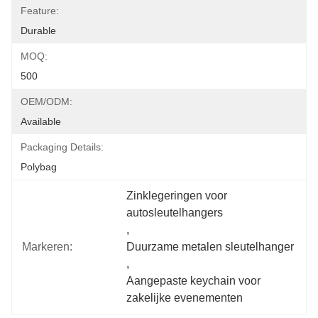
Feature:
Durable
MOQ:
500
OEM/ODM:
Available
Packaging Details:
Polybag
Zinklegeringen voor 
autosleutelhangers
, 
Markeren:
Duurzame metalen sleutelhanger
, 
Aangepaste keychain voor 
zakelijke evenementen