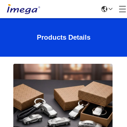
Products Details