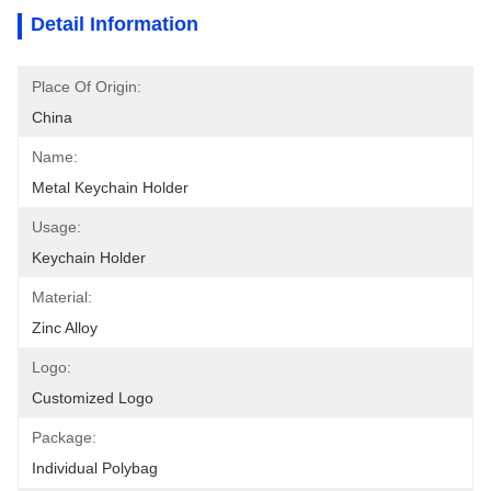
Detail Information
Place Of Origin:
China
Name:
Metal Keychain Holder
Usage:
Keychain Holder
Material:
Zinc Alloy
Logo:
Customized Logo
Package:
Individual Polybag